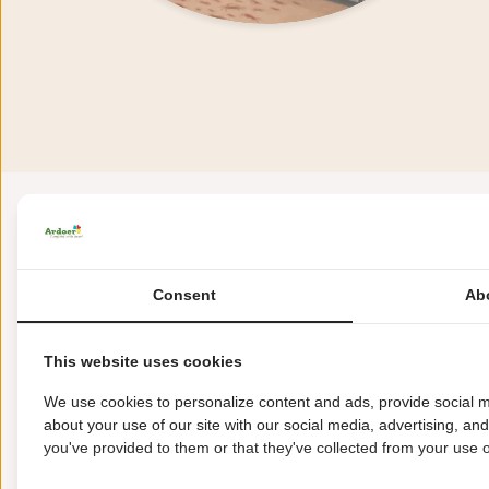
"Genießen Sie 
Consent
Ab
This website uses cookies
We use cookies to personalize content and ads, provide social m
about your use of our site with our social media, advertising, an
you've provided to them or that they've collected from your use of