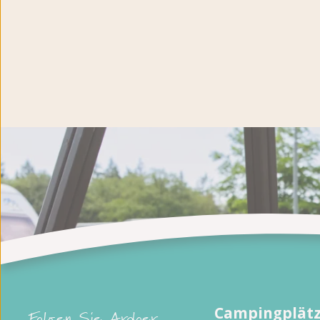
Campingplätz