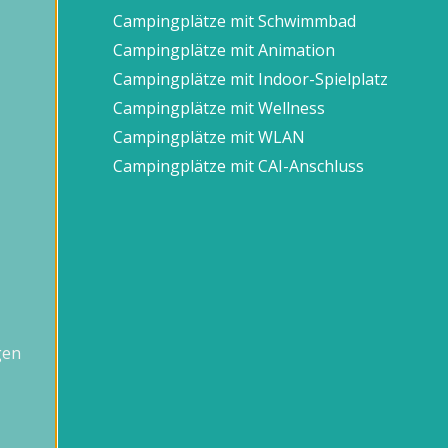
Campingplätze mit Schwimmbad
Campingplätze mit Animation
Campingplätze mit Indoor-Spielplatz
Campingplätze mit Wellness
Campingplätze mit WLAN
Campingplätze mit CAI-Anschluss
gen