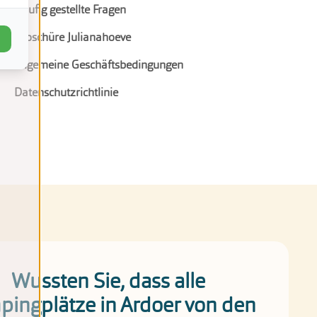
Häufig gestellte Fragen
Broschüre Julianahoeve
Allgemeine Geschäftsbedingungen
Datenschutzrichtlinie
Wussten Sie, dass alle
ingplätze in Ardoer von den