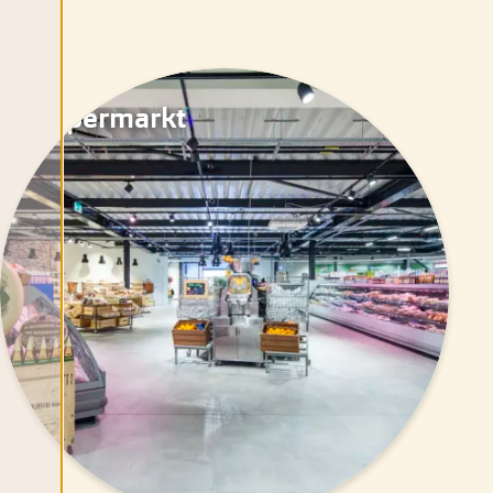
Supermarkt