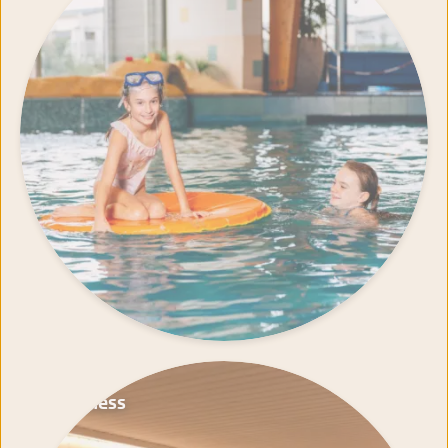
Wellness