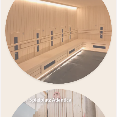
Indoor Spielplatz Atlantica