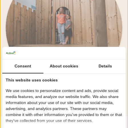
Consent
About cookies
Details
This website uses cookies
We use cookies to personalize content and ads, provide social
media features, and analyze our website traffic. We also share
Alle Einrichtungen ansehen
information about your use of our site with our social media,
advertising, and analytics partners. These partners may
combine it with other information you've provided to them or that
they've collected from your use of their services.