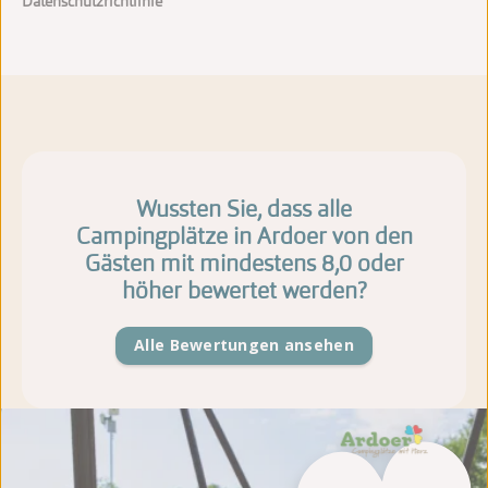
Datenschutzrichtlinie
Wussten Sie, dass alle
Campingplätze in Ardoer von den
Gästen mit mindestens 8,0 oder
höher bewertet werden?
Alle Bewertungen ansehen