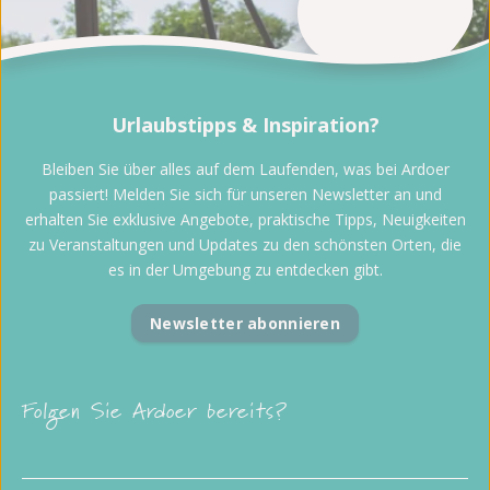
Urlaubstipps & Inspiration?
Bleiben Sie über alles auf dem Laufenden, was bei Ardoer
passiert! Melden Sie sich für unseren Newsletter an und
erhalten Sie exklusive Angebote, praktische Tipps, Neuigkeiten
zu Veranstaltungen und Updates zu den schönsten Orten, die
es in der Umgebung zu entdecken gibt.
Newsletter abonnieren
Folgen Sie Ardoer bereits?