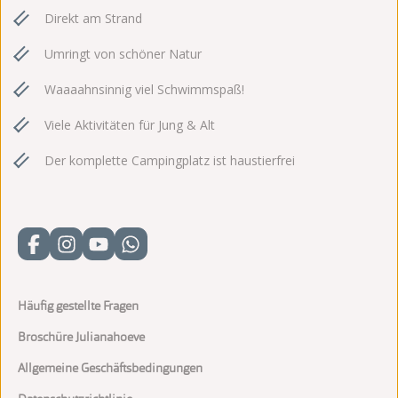
Direkt am Strand
Umringt von schöner Natur
Waaaahnsinnig viel Schwimmspaß!
Viele Aktivitäten für Jung & Alt
Der komplette Campingplatz ist haustierfrei
Häufig gestellte Fragen
Broschüre Julianahoeve
Allgemeine Geschäftsbedingungen