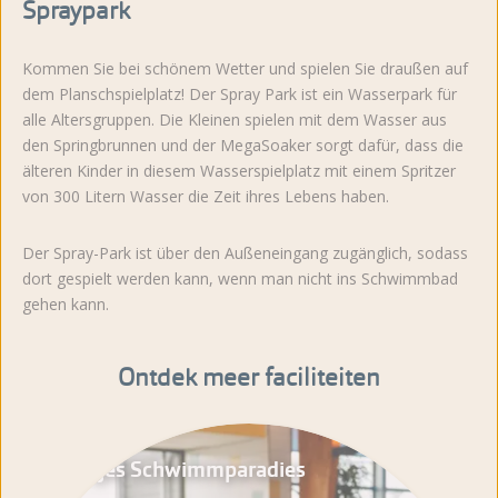
Spraypark
Kommen Sie bei schönem Wetter und spielen Sie draußen auf
dem Planschspielplatz! Der Spray Park ist ein Wasserpark für
alle Altersgruppen. Die Kleinen spielen mit dem Wasser aus
den Springbrunnen und der MegaSoaker sorgt dafür, dass die
älteren Kinder in diesem Wasserspielplatz mit einem Spritzer
von 300 Litern Wasser die Zeit ihres Lebens haben.
Der Spray-Park ist über den Außeneingang zugänglich, sodass
dort gespielt werden kann, wenn man nicht ins Schwimmbad
gehen kann.
Ontdek meer faciliteiten
Juultjes Schwimmparadies