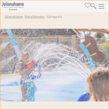
Julianahoeve
Einrichtungen
Spraypark