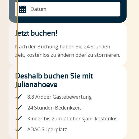
Datum
Jetzt buchen!
Nach der Buchung haben Sie 24 Stunden
Zeit, kostenlos zu ändern oder zu stornieren.
Deshalb buchen Sie mit
Julianahoeve
8,8 Ardoer Gästebewertung
24 Stunden Bedenkzeit
Kinder bis zum 2 Lebensjahr kostenlos
ADAC Superplatz