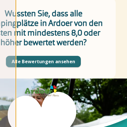
Wussten Sie, dass alle
ingplätze in Ardoer von den
ten mit mindestens 8,0 oder
höher bewertet werden?
Alle Bewertungen ansehen