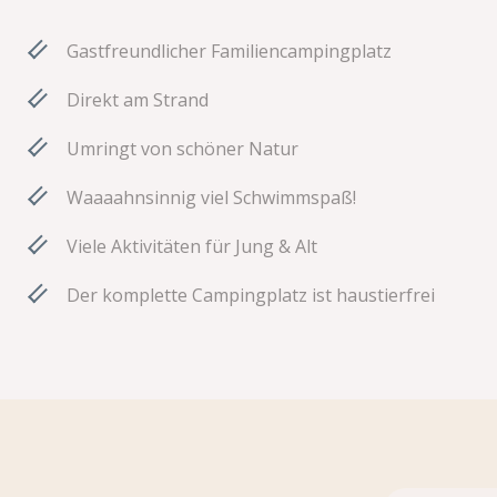
Gastfreundlicher Familiencampingplatz
Direkt am Strand
Umringt von schöner Natur
Waaaahnsinnig viel Schwimmspaß!
Viele Aktivitäten für Jung & Alt
Der komplette Campingplatz ist haustierfrei