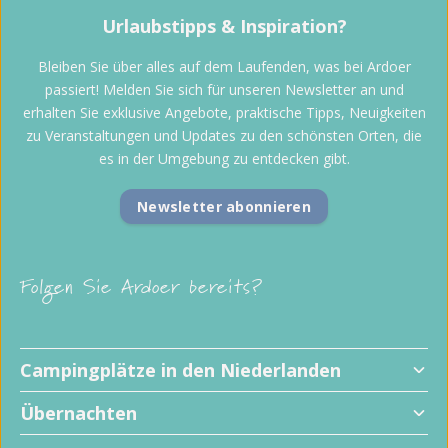
Urlaubstipps & Inspiration?
Bleiben Sie über alles auf dem Laufenden, was bei Ardoer
passiert! Melden Sie sich für unseren Newsletter an und
erhalten Sie exklusive Angebote, praktische Tipps, Neuigkeiten
zu Veranstaltungen und Updates zu den schönsten Orten, die
es in der Umgebung zu entdecken gibt.
Newsletter abonnieren
Folgen Sie Ardoer bereits?
Campingplätze in den Niederlanden
Übernachten