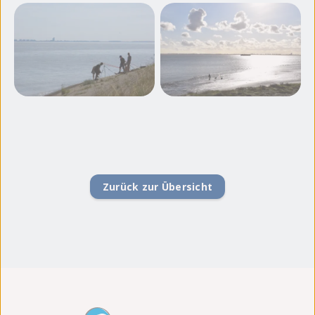
Zurück zur Übersicht