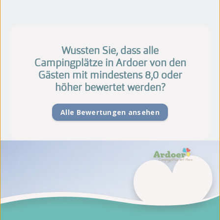
Wussten Sie, dass alle
Campingplätze in Ardoer von den
Gästen mit mindestens 8,0 oder
höher bewertet werden?
Alle Bewertungen ansehen