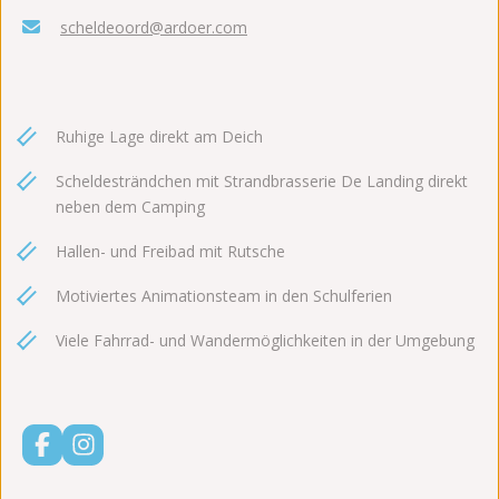
scheldeoord@ardoer.com
Ruhige Lage direkt am Deich
Scheldesträndchen mit Strandbrasserie De Landing direkt
neben dem Camping
Hallen- und Freibad mit Rutsche
Motiviertes Animationsteam in den Schulferien
Viele Fahrrad- und Wandermöglichkeiten in der Umgebung