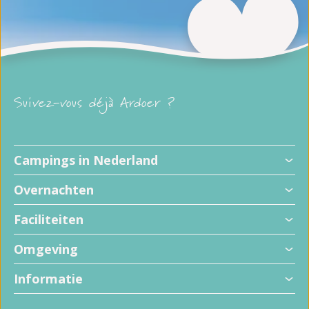
Suivez-vous déjà Ardoer ?
Campings in Nederland
Overnachten
Faciliteiten
Omgeving
Informatie