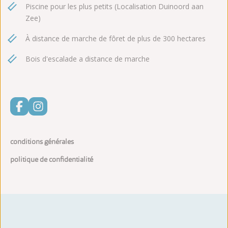
Piscine pour les plus petits (Localisation Duinoord aan
Zee)
À distance de marche de fôret de plus de 300 hectares
Bois d'escalade a distance de marche
conditions générales
politique de confidentialité