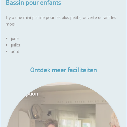
Bassin pour enfants
Il y a une mini-piscine pour les plus petits, ouverte durant les
mois:
june
juillet
aôut
Ontdek meer faciliteiten
Réception