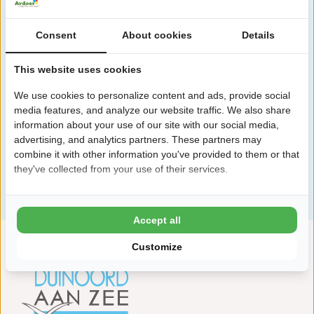
Consent
About cookies
Details
This website uses cookies
We use cookies to personalize content and ads, provide social
media features, and analyze our website traffic. We also share
information about your use of our site with our social media,
advertising, and analytics partners. These partners may
combine it with other information you've provided to them or that
they've collected from your use of their services.
Voir toutes les installations
Accept all
Customize