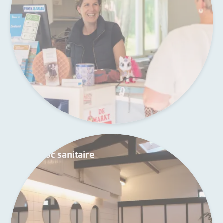
Le bloc sanitaire