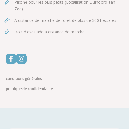
Piscine pour les plus petits (Localisation Duinoord aan
Zee)
À distance de marche de fôret de plus de 300 hectares
Bois d'escalade a distance de marche
conditions générales
politique de confidentialité