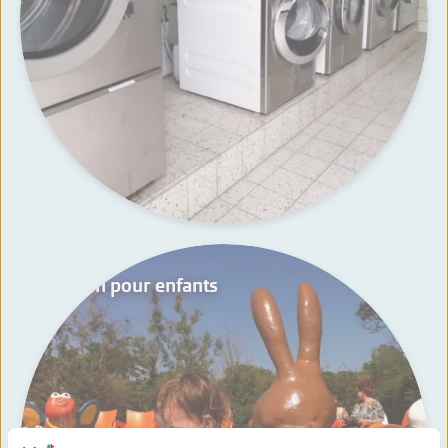
Bassin pour enfants