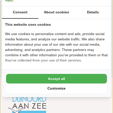
Consent
About cookies
Details
This website uses cookies
We use cookies to personalize content and ads, provide social
media features, and analyze our website traffic. We also share
information about your use of our site with our social media,
advertising, and analytics partners. These partners may
combine it with other information you've provided to them or that
they've collected from your use of their services.
Voir toutes les installations
Accept all
Customize