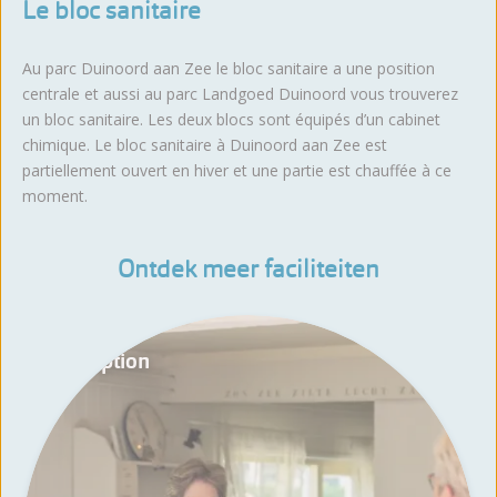
Le bloc sanitaire
Au parc Duinoord aan Zee le bloc sanitaire a une position
centrale et aussi au parc Landgoed Duinoord vous trouverez
un bloc sanitaire. Les deux blocs sont équipés d’un cabinet
chimique. Le bloc sanitaire à Duinoord aan Zee est
partiellement ouvert en hiver et une partie est chauffée à ce
moment.
Ontdek meer faciliteiten
Réception