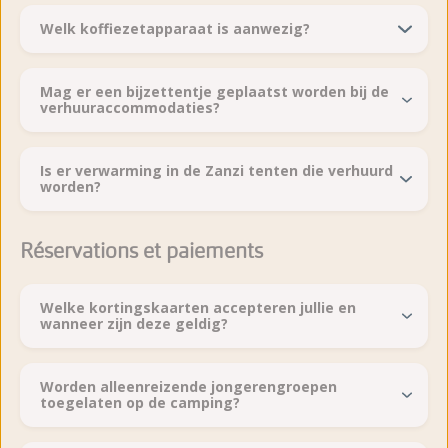
Welk koffiezetapparaat is aanwezig?
Mag er een bijzettentje geplaatst worden bij de
verhuuraccommodaties?
Is er verwarming in de Zanzi tenten die verhuurd
worden?
Réservations et paiements
Welke kortingskaarten accepteren jullie en
wanneer zijn deze geldig?
Worden alleenreizende jongerengroepen
toegelaten op de camping?