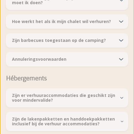
moet ik doen?
Hoe werkt het als ik mijn chalet wil verhuren?
Zijn barbecues toegestaan op de camping?
Annuleringsvoorwaarden
Hébergements
Zijn er verhuuraccommodaties die geschikt zijn
voor mindervalide?
Zijn de lakenpakketten en handdoekpakketten
inclusief bij de verhuur accommodaties?