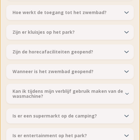
Hoe werkt de toegang tot het zwembad?
Zijn er kluisjes op het park?
Zijn de horecafaciliteiten geopend?
Wanneer is het zwembad geopend?
Kan ik tijdens mijn verblijf gebruik maken van de
wasmachine?
Is er een supermarkt op de camping?
Is er entertainment op het park?