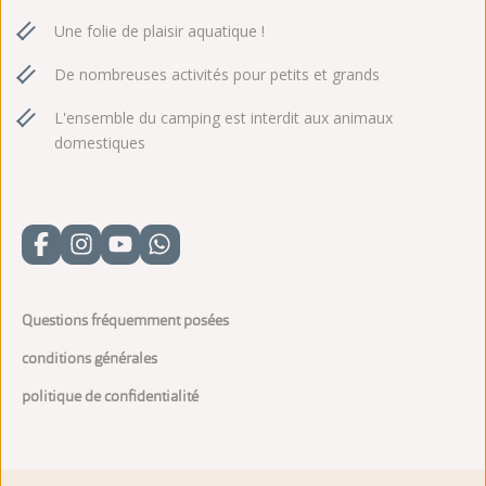
Une folie de plaisir aquatique !
De nombreuses activités pour petits et grands
L'ensemble du camping est interdit aux animaux
domestiques
Questions fréquemment posées
conditions générales
politique de confidentialité