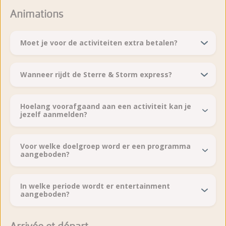
Animations
Moet je voor de activiteiten extra betalen?
Wanneer rijdt de Sterre & Storm express?
Hoelang voorafgaand aan een activiteit kan je
jezelf aanmelden?
Voor welke doelgroep word er een programma
aangeboden?
In welke periode wordt er entertainment
aangeboden?