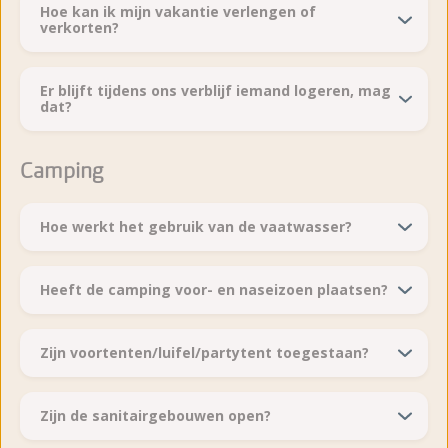
Hoe kan ik mijn vakantie verlengen of
verkorten?
Er blijft tijdens ons verblijf iemand logeren, mag
dat?
Camping
Hoe werkt het gebruik van de vaatwasser?
Heeft de camping voor- en naseizoen plaatsen?
Zijn voortenten/luifel/partytent toegestaan?
Zijn de sanitairgebouwen open?