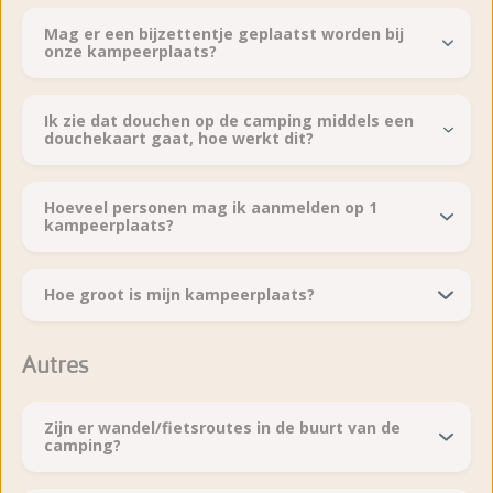
Mag er een bijzettentje geplaatst worden bij
onze kampeerplaats?
Ik zie dat douchen op de camping middels een
douchekaart gaat, hoe werkt dit?
Hoeveel personen mag ik aanmelden op 1
kampeerplaats?
Hoe groot is mijn kampeerplaats?
Autres
Zijn er wandel/fietsroutes in de buurt van de
camping?