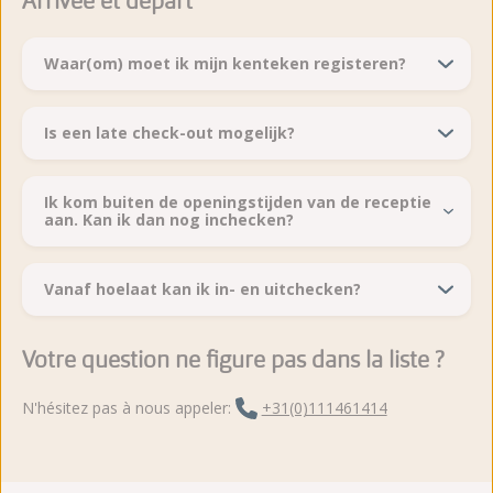
Arrivée et départ
Waar(om) moet ik mijn kenteken registeren?
Is een late check-out mogelijk?
Ik kom buiten de openingstijden van de receptie
aan. Kan ik dan nog inchecken?
Vanaf hoelaat kan ik in- en uitchecken?
Votre question ne figure pas dans la liste ?
N'hésitez pas à nous appeler:
+31(0)111461414