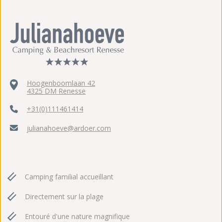
Hoogenboomlaan 42
4325 DM Renesse
+31(0)111461414
julianahoeve@ardoer.com
Camping familial accueillant
Directement sur la plage
Entouré d'une nature magnifique