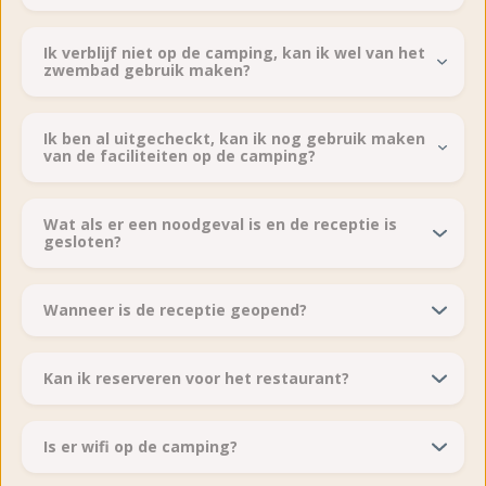
Ik verblijf niet op de camping, kan ik wel van het
zwembad gebruik maken?
Ik ben al uitgecheckt, kan ik nog gebruik maken
van de faciliteiten op de camping?
Wat als er een noodgeval is en de receptie is
gesloten?
Wanneer is de receptie geopend?
Kan ik reserveren voor het restaurant?
Is er wifi op de camping?