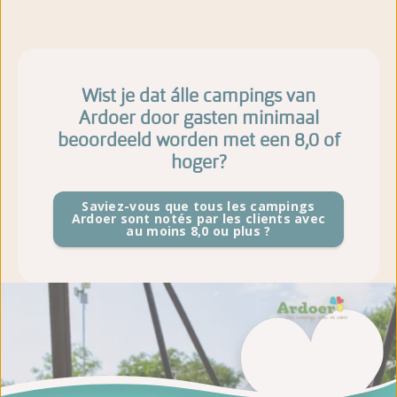
Wist je dat álle campings van
Ardoer door gasten minimaal
beoordeeld worden met een 8,0 of
hoger?
Saviez-vous que tous les campings
Ardoer sont notés par les clients avec
au moins 8,0 ou plus ?