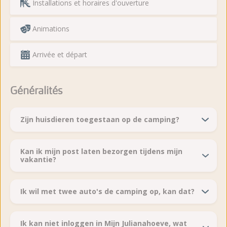
Installations et horaires d'ouverture
Animations
Arrivée et départ
Généralités
Zijn huisdieren toegestaan op de camping?
Kan ik mijn post laten bezorgen tijdens mijn
vakantie?
Ik wil met twee auto's de camping op, kan dat?
Ik kan niet inloggen in Mijn Julianahoeve, wat