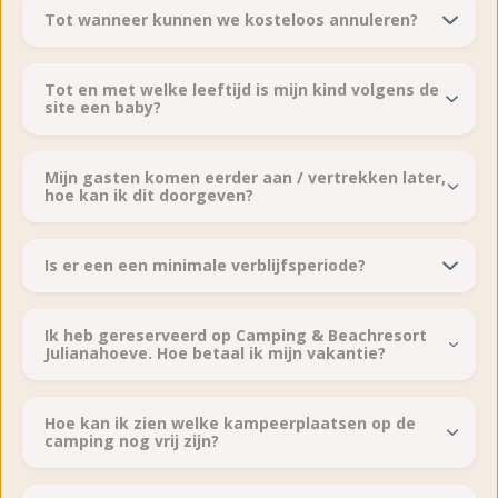
Tot wanneer kunnen we kosteloos annuleren?
Tot en met welke leeftijd is mijn kind volgens de
site een baby?
Mijn gasten komen eerder aan / vertrekken later,
hoe kan ik dit doorgeven?
Is er een een minimale verblijfsperiode?
Ik heb gereserveerd op Camping & Beachresort
Julianahoeve. Hoe betaal ik mijn vakantie?
Hoe kan ik zien welke kampeerplaatsen op de
camping nog vrij zijn?