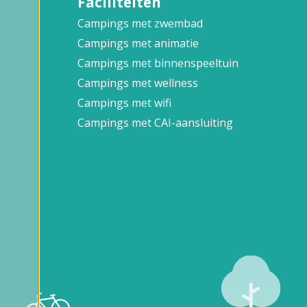
Faciliteiten
Campings met zwembad
Campings met animatie
Campings met binnenspeeltuin
Campings met wellness
Campings met wifi
Campings met CAI-aansluiting