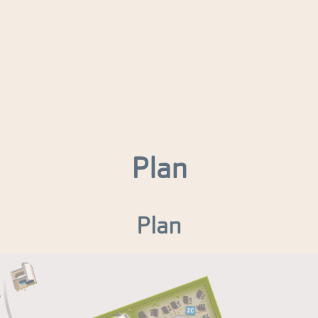
Plan
Plan