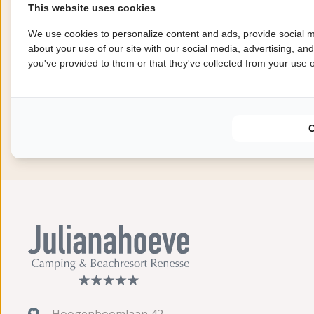
This website uses cookies
We use cookies to personalize content and ads, provide social m
about your use of our site with our social media, advertising, an
you've provided to them or that they've collected from your use of