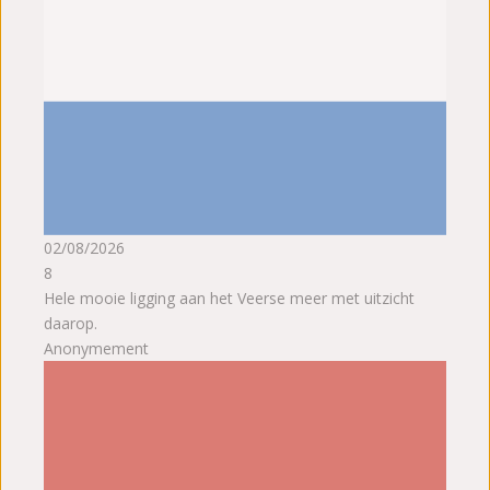
02/08/2026
8
Hele mooie ligging aan het Veerse meer met uitzicht
daarop.
Anonymement