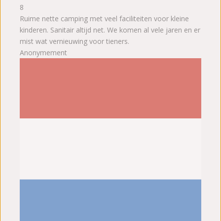
8
Ruime nette camping met veel faciliteiten voor kleine
kinderen. Sanitair altijd net. We komen al vele jaren en er
mist wat vernieuwing voor tieners.
Anonymement