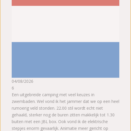
04/08/2026
6
Een uitgebreide camping met veel keuzes in
zwembaden. Wel vond ik het jammer dat we op een heel
rumoerig veld stonden. 22.00 stil wordt echt niet
gehaald, sterker nog de buren zitten makkelijk tot 1.30
buiten met een JBL box. Ook vond ik de elektrische
stepjes enorm gevaarlijk. Animatie meer gericht op