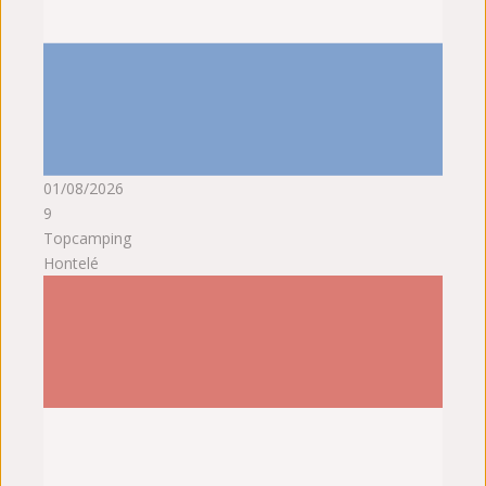
01/08/2026
9
Topcamping
Hontelé