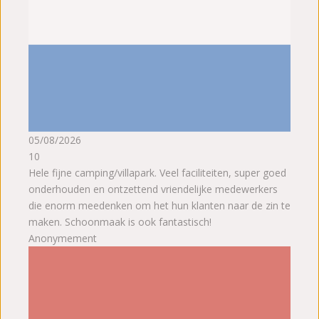
05/08/2026
10
Hele fijne camping/villapark. Veel faciliteiten, super goed
onderhouden en ontzettend vriendelijke medewerkers
die enorm meedenken om het hun klanten naar de zin te
maken. Schoonmaak is ook fantastisch!
Anonymement