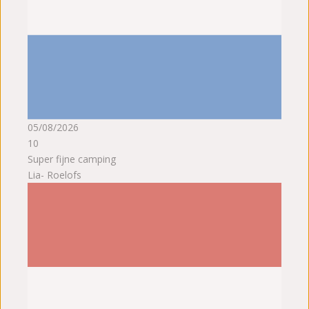
05/08/2026
10
Super fijne camping
Lia- Roelofs