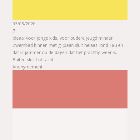
03/08/2026
7
Ideaal voor jonge kids, voor oudere jeugd minder.
Zwembad binnen met glijbaan sluit helaas rond 18u en
dat is jammer op de dagen dat het prachtig weer is.
Buiten sluit half acht.
Anonymement