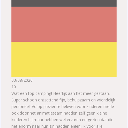
03/08/2026
10
Wat een top camping! Heerlijk aan het meer gestaan.
Super schoon ontzettend fijn, behulpzaam en vriendelijk
personeel. Volop plezier te beleven voor kinderen mede
ook door het animatieteam hadden zelf geen kleine
kinderen bij maar hebben wel ervaren en gezien dat die
het enorm naar hun zin hadden eigenlijk voor alle