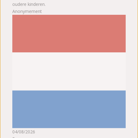
oudere kinderen.
Anonymement
04/08/2026