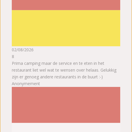
02/08/2026
8
Prima camping maar de service en te eten in het
restaurant liet wel wat te wensen over helaas. Gelukkig
zijn er genoeg andere restaurants in de buurt :-)
Anonymement