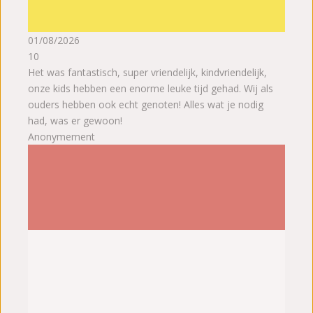
01/08/2026
10
Het was fantastisch, super vriendelijk, kindvriendelijk,
onze kids hebben een enorme leuke tijd gehad. Wij als
ouders hebben ook echt genoten! Alles wat je nodig
had, was er gewoon!
Anonymement