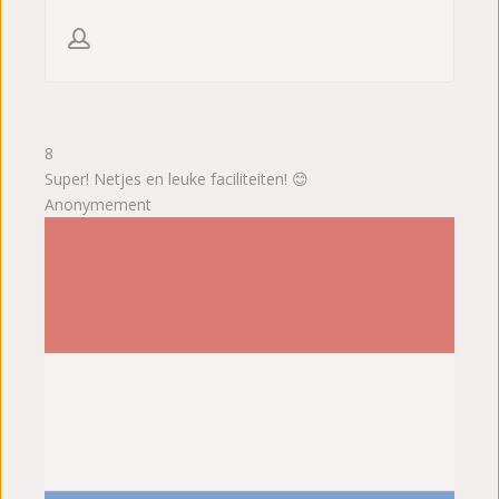
8
Super! Netjes en leuke faciliteiten! 😊
Anonymement