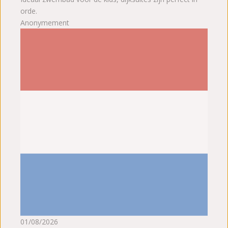
orde.
Anonymement
01/08/2026