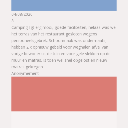
04/08/2026
8
Camping ligt erg mooi, goede faciliteiten, helaas was wel
het terras van het restaurant gesloten wegens
persooneelsgebrek. Schoonmaak was ondermaats,
hebben 2 x opnieuw gebeld voor weghalen afval van
vorige bewoner uit de tuin en voor gele vlekken op de
muur en matras. Is toen wel snel opgelost en nieuw
matras gekregen.
Anonymement