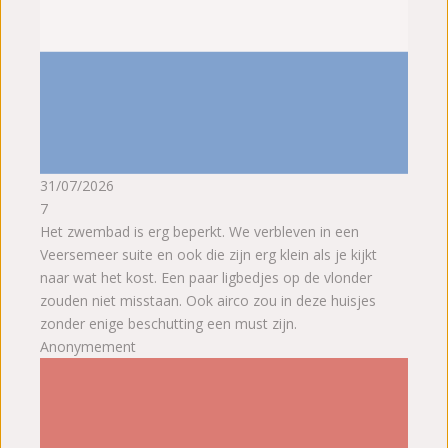
31/07/2026
7
Het zwembad is erg beperkt. We verbleven in een
Veersemeer suite en ook die zijn erg klein als je kijkt
naar wat het kost. Een paar ligbedjes op de vlonder
zouden niet misstaan. Ook airco zou in deze huisjes
zonder enige beschutting een must zijn.
Anonymement