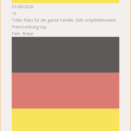
01/08/2026
10
Toller Platz für die ganze Familie. Sehr empfehlenswert.
Preis/Leistung top.
Fam. Braun