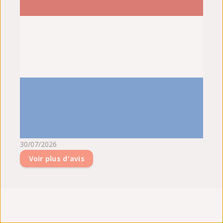
30/07/2026
Voir plus d'avis