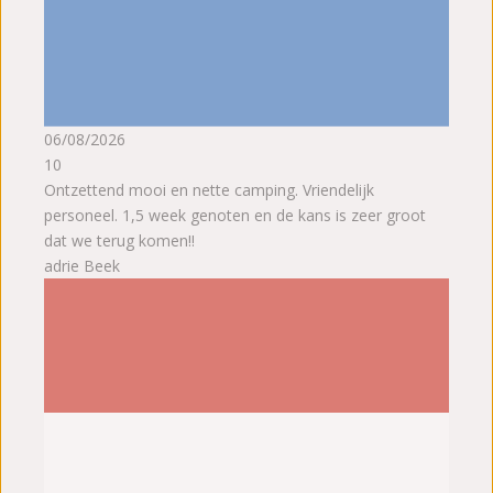
06/08/2026
10
Ontzettend mooi en nette camping. Vriendelijk
personeel. 1,5 week genoten en de kans is zeer groot
dat we terug komen!!
adrie Beek