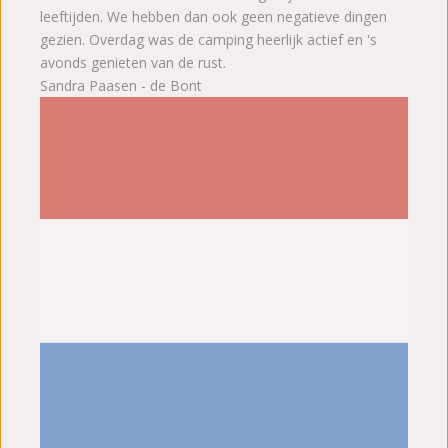
leeftijden. We hebben dan ook geen negatieve dingen
gezien. Overdag was de camping heerlijk actief en 's
avonds genieten van de rust.
Sandra Paasen - de Bont