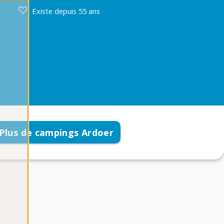
Existe depuis 55 ans
Plus de campings Ardoer