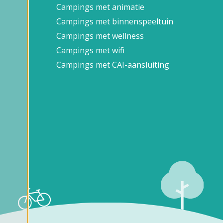
Campings met animatie
Campings met binnenspeeltuin
Campings met wellness
Campings met wifi
Campings met CAI-aansluiting