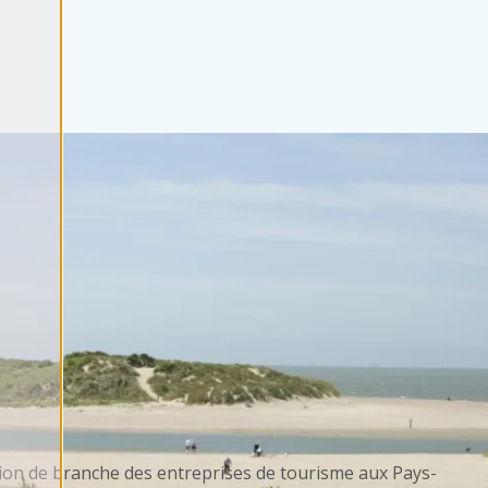
ion de branche des entreprises de tourisme aux Pays-