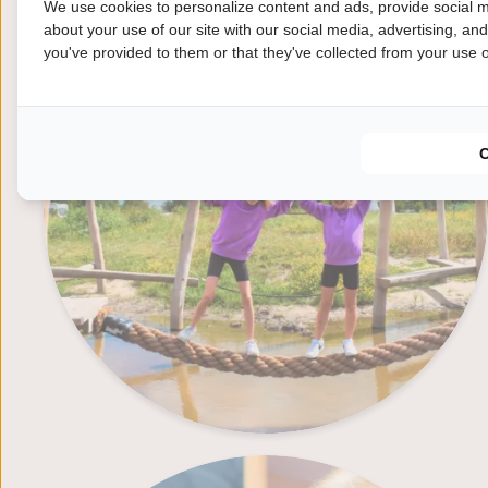
We use cookies to personalize content and ads, provide social m
Klimmen & klauteren
about your use of our site with our social media, advertising, an
you've provided to them or that they've collected from your use of