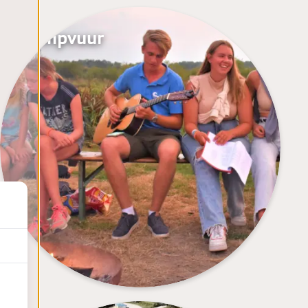
Kampvuur