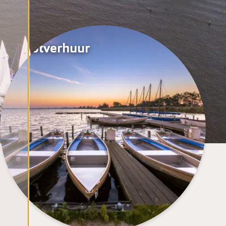
Bootverhuur