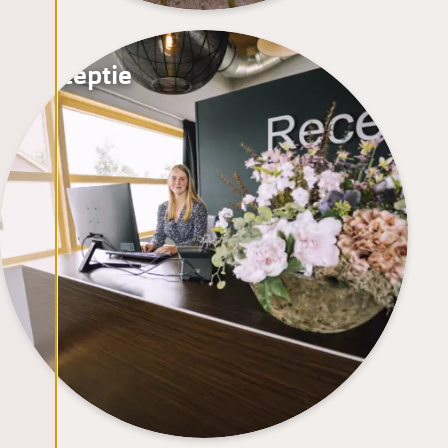
Receptie