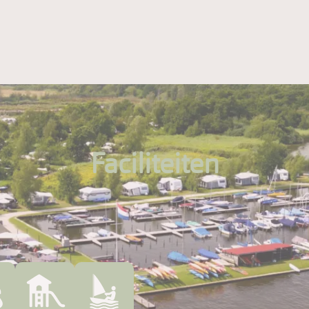
Faciliteiten