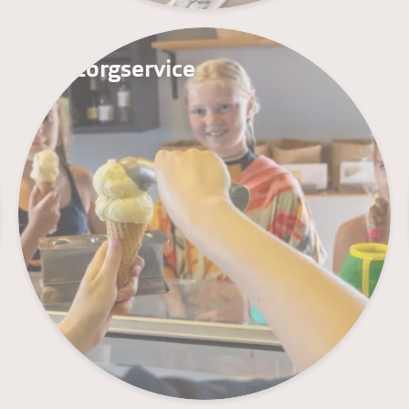
Bezorgservice