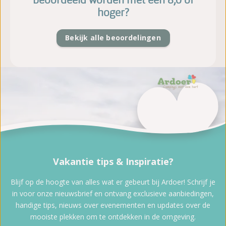
hoger?
Bekijk alle beoordelingen
Vakantie tips & Inspiratie?
Blijf op de hoogte van alles wat er gebeurt bij Ardoer! Schrijf je
in voor onze nieuwsbrief en ontvang exclusieve aanbiedingen,
handige tips, nieuws over evenementen en updates over de
mooiste plekken om te ontdekken in de omgeving.