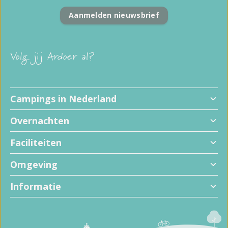
Aanmelden nieuwsbrief
Volg jij Ardoer al?
Campings in Nederland
Overnachten
Faciliteiten
Omgeving
Informatie