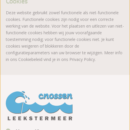
Cookies
Deze website gebruikt zowel functionele als niet-functionele
cookies. Functionele cookies zijn nodig voor een correcte
werking van de website. Voor het plaatsen en uitlezen van niet-
functionele cookies hebben wij jouw voorafgaande
toestemming nodig; voor functionele cookies niet. Je kunt
cookies weigeren of blokkeren door de
configuratieparameters van uw browser te wijzigen. Meer info
in ons Cookiebeleid vind je in ons Privacy Policy.