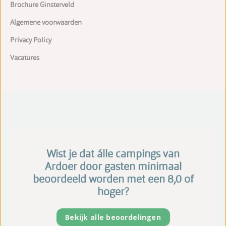
Brochure Ginsterveld
Algemene voorwaarden
Privacy Policy
Vacatures
Wist je dat álle campings van
Ardoer door gasten minimaal
beoordeeld worden met een 8,0 of
hoger?
Bekijk alle beoordelingen