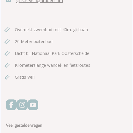
ginsterveld@ardoer.com
Overdekt zwembad met 40m. glijbaan
20 Meter buitenbad
Dicht bij Nationaal Park Oosterschelde
Kilometerslange wandel- en fietsroutes
Gratis WiFi
Veel gestelde vragen