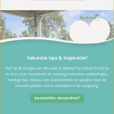
Vakantie tips & Inspiratie?
Blijf op de hoogte van alles wat er gebeurt bij Ardoer! Schrijf je
in voor onze nieuwsbrief en ontvang exclusieve aanbiedingen,
handige tips, nieuws over evenementen en updates over de
mooiste plekken om te ontdekken in de omgeving.
Aanmelden nieuwsbrief