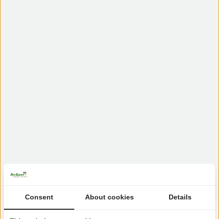
Consent
About cookies
Details