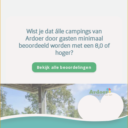
Wist je dat álle campings van
Ardoer door gasten minimaal
beoordeeld worden met een 8,0 of
hoger?
Bekijk alle beoordelingen