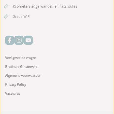
Kilometerslange wandel- en fietsroutes
Gratis WiFi
Veel gestelde vragen
Brochure Ginsterveld
Algemene voorwaarden
Privacy Policy
Vacatures