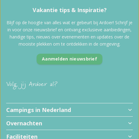
Vakantie tips & Inspiratie?
Blijf op de hoogte van alles wat er gebeurt bij Ardoer! Schrijf je
in voor onze nieuwsbrief en ontvang exclusieve aanbiedingen,
handige tips, nieuws over evenementen en updates over de
mooiste plekken om te ontdekken in de omgeving.
Aanmelden nieuwsbrief
Volg jij Ardoer al?
Campings in Nederland
Overnachten
Faciliteiten