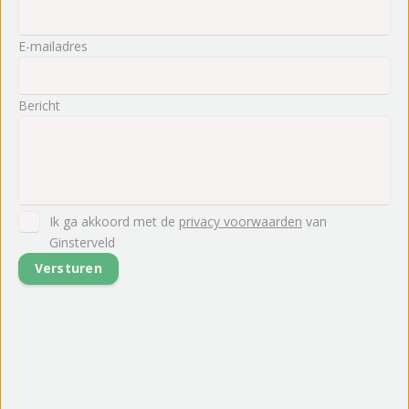
E-mailadres
Bericht
Ik ga akkoord met de
privacy voorwaarden
van
Ginsterveld