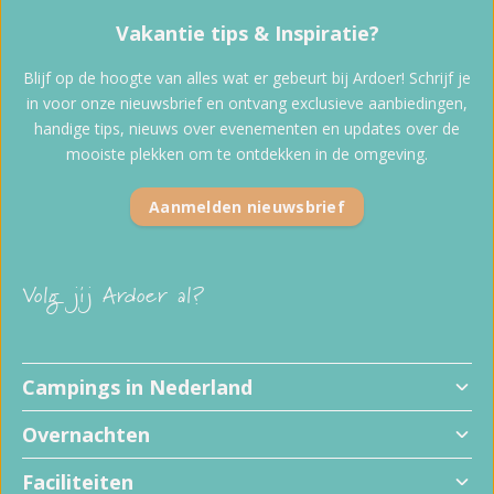
Vakantie tips & Inspiratie?
Blijf op de hoogte van alles wat er gebeurt bij Ardoer! Schrijf je
in voor onze nieuwsbrief en ontvang exclusieve aanbiedingen,
handige tips, nieuws over evenementen en updates over de
mooiste plekken om te ontdekken in de omgeving.
Aanmelden nieuwsbrief
Volg jij Ardoer al?
Campings in Nederland
Overnachten
Faciliteiten