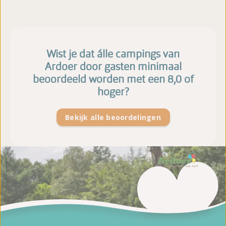
Wist je dat álle campings van
Ardoer door gasten minimaal
beoordeeld worden met een 8,0 of
hoger?
Bekijk alle beoordelingen