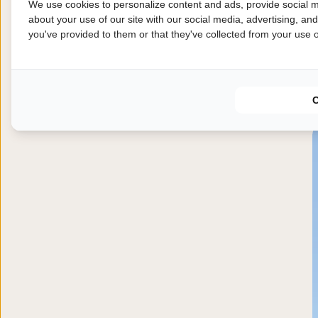
We use cookies to personalize content and ads, provide social m
about your use of our site with our social media, advertising, an
you've provided to them or that they've collected from your use of