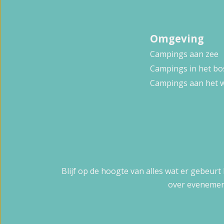
Omgeving
Campings aan zee
Campings in het bo
Campings aan het 
Blijf op de hoogte van alles wat er gebeurt
over evenemen