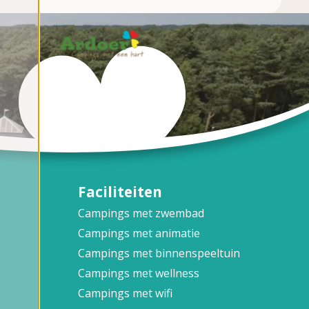
Faciliteiten
Campings met zwembad
Campings met animatie
Campings met binnenspeeltuin
Campings met wellness
Campings met wifi