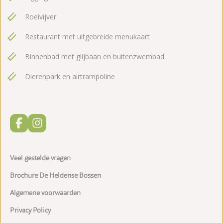
Roeivijver
Restaurant met uitgebreide menukaart
Binnenbad met glijbaan en buitenzwembad
Dierenpark en airtrampoline
Veel gestelde vragen
Brochure De Heldense Bossen
Algemene voorwaarden
Privacy Policy