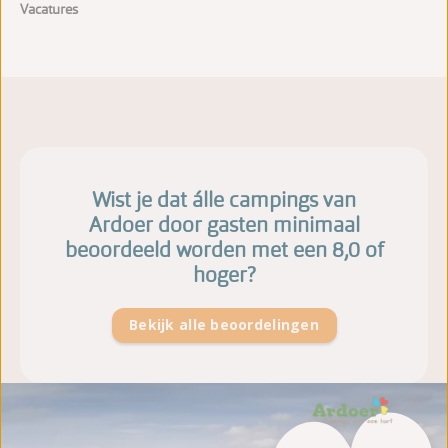
Vacatures
Wist je dat álle campings van
Ardoer door gasten minimaal
beoordeeld worden met een 8,0 of
hoger?
Bekijk alle beoordelingen