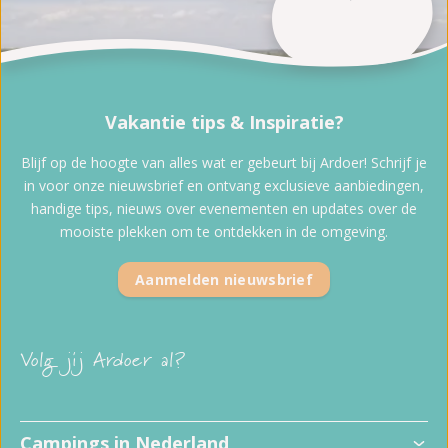
Vakantie tips & Inspiratie?
Blijf op de hoogte van alles wat er gebeurt bij Ardoer! Schrijf je
in voor onze nieuwsbrief en ontvang exclusieve aanbiedingen,
handige tips, nieuws over evenementen en updates over de
mooiste plekken om te ontdekken in de omgeving.
Aanmelden nieuwsbrief
Volg jij Ardoer al?
Campings in Nederland