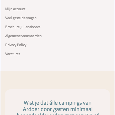
Mijn account
Veel gestelde vragen
Brochure Julianahoeve
Algemene voorwaarden
Privacy Policy
Vacatures
Wist je dat álle campings van
Ardoer door gasten minimaal