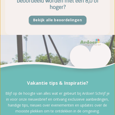
beoordeeld worden met een 8,0 of
hoger?
Bekijk alle beoordelingen
Vakantie tips & Inspiratie?
Blijf op de hoogte van alles wat er gebeurt bij Ardoer! Schrijf je
in voor onze nieuwsbrief en ontvang exclusieve aanbiedingen,
handige tips, nieuws over evenementen en updates over de
mooiste plekken om te ontdekken in de omgeving.