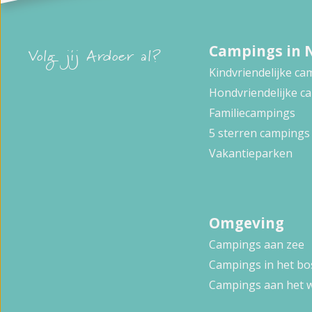
Campings in 
Volg jij Ardoer al?
Kindvriendelijke c
Hondvriendelijke c
Familiecampings
5 sterren campings
Vakantieparken
Omgeving
Campings aan zee
Campings in het bo
Campings aan het 