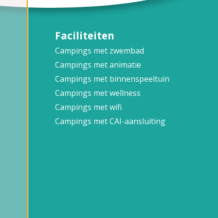
Faciliteiten
Campings met zwembad
Campings met animatie
Campings met binnenspeeltuin
Campings met wellness
Campings met wifi
Campings met CAI-aansluiting