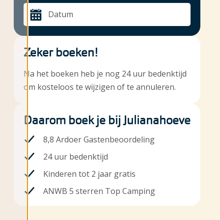
Datum
Zeker boeken!
Na het boeken heb je nog 24 uur bedenktijd
om kosteloos te wijzigen of te annuleren.
Daarom boek je bij Julianahoeve
8,8 Ardoer Gastenbeoordeling
24 uur bedenktijd
Kinderen tot 2 jaar gratis
ANWB 5 sterren Top Camping