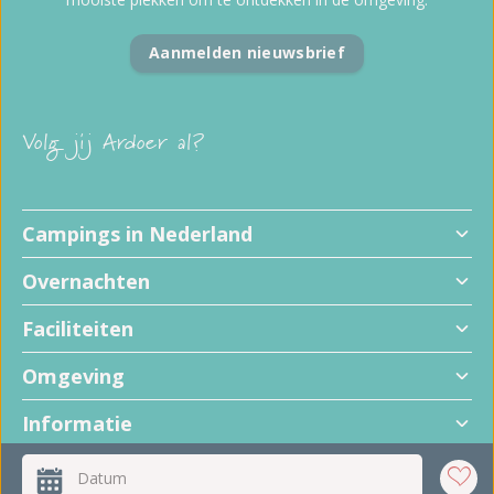
Aanmelden nieuwsbrief
Volg jij Ardoer al?
Campings in Nederland
Overnachten
Faciliteiten
Omgeving
Informatie
+
Datum
−