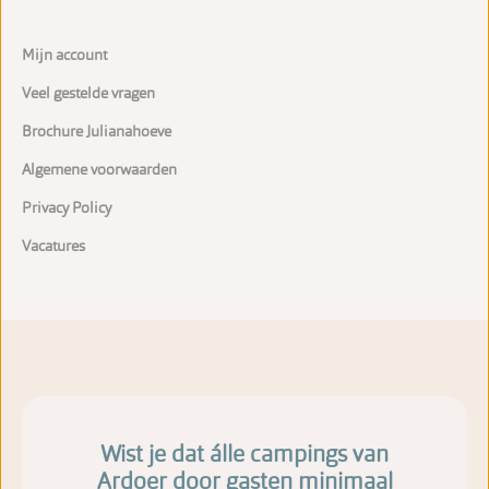
Mijn account
Veel gestelde vragen
Brochure Julianahoeve
Algemene voorwaarden
Privacy Policy
Vacatures
Wist je dat álle campings van
Ardoer door gasten minimaal