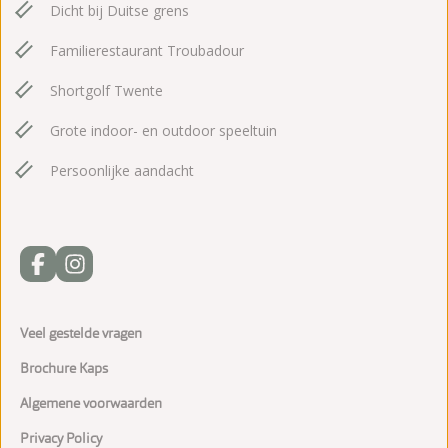
Dicht bij Duitse grens
Familierestaurant Troubadour
Shortgolf Twente
Grote indoor- en outdoor speeltuin
Persoonlijke aandacht
Veel gestelde vragen
Brochure Kaps
Algemene voorwaarden
Privacy Policy