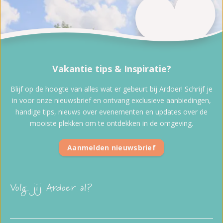
Vakantie tips & Inspiratie?
Blijf op de hoogte van alles wat er gebeurt bij Ardoer! Schrijf je
in voor onze nieuwsbrief en ontvang exclusieve aanbiedingen,
handige tips, nieuws over evenementen en updates over de
mooiste plekken om te ontdekken in de omgeving.
Aanmelden nieuwsbrief
Volg jij Ardoer al?