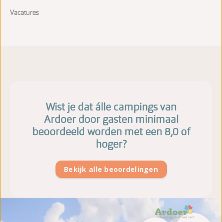
Vacatures
Wist je dat álle campings van
Ardoer door gasten minimaal
beoordeeld worden met een 8,0 of
hoger?
Bekijk alle beoordelingen