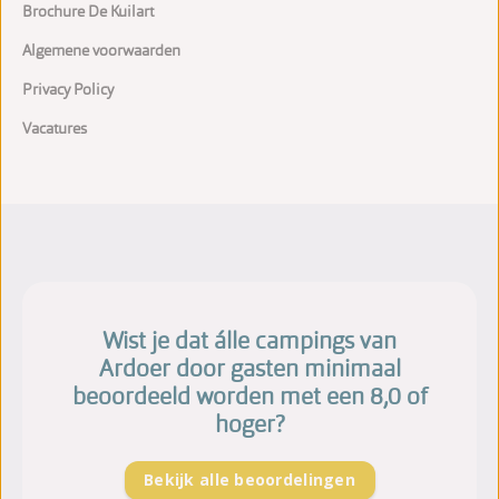
Brochure De Kuilart
Algemene voorwaarden
Privacy Policy
Vacatures
Wist je dat álle campings van
Ardoer door gasten minimaal
beoordeeld worden met een 8,0 of
hoger?
Bekijk alle beoordelingen