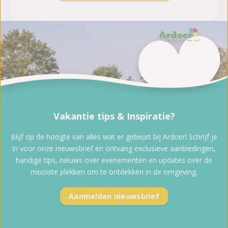
Vakantie tips & Inspiratie?
Blijf op de hoogte van alles wat er gebeurt bij Ardoer! Schrijf je
in voor onze nieuwsbrief en ontvang exclusieve aanbiedingen,
handige tips, nieuws over evenementen en updates over de
mooiste plekken om te ontdekken in de omgeving.
Aanmelden nieuwsbrief