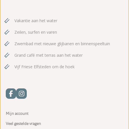
Vakantie aan het water
Zeilen, surfen en varen
Zwembad met nieuwe glijbanen en binnenspeeltuin
Grand café met terras aan het water
Vijf Friese Elfsteden om de hoek
Mijn account
Veel gestelde vragen