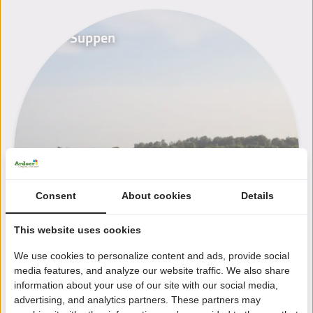
SUP - Suppen
Consent
About cookies
Details
This website uses cookies
We use cookies to personalize content and ads, provide social
media features, and analyze our website traffic. We also share
information about your use of our site with our social media,
advertising, and analytics partners. These partners may