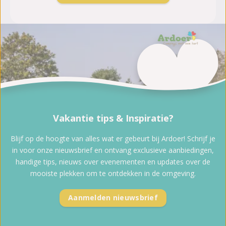
Vakantie tips & Inspiratie?
Blijf op de hoogte van alles wat er gebeurt bij Ardoer! Schrijf je
in voor onze nieuwsbrief en ontvang exclusieve aanbiedingen,
handige tips, nieuws over evenementen en updates over de
mooiste plekken om te ontdekken in de omgeving.
Aanmelden nieuwsbrief