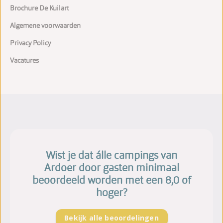
Brochure De Kuilart
Algemene voorwaarden
Privacy Policy
Vacatures
Wist je dat álle campings van
Ardoer door gasten minimaal
beoordeeld worden met een 8,0 of
hoger?
Bekijk alle beoordelingen