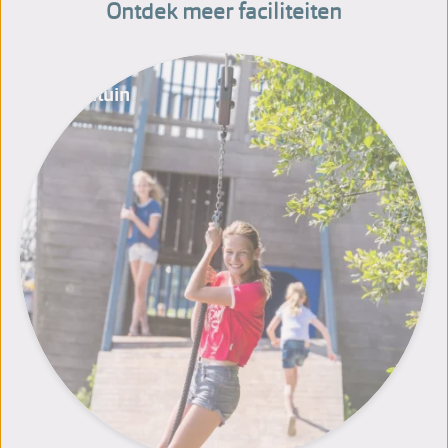
Ontdek meer faciliteiten
Speeltuin