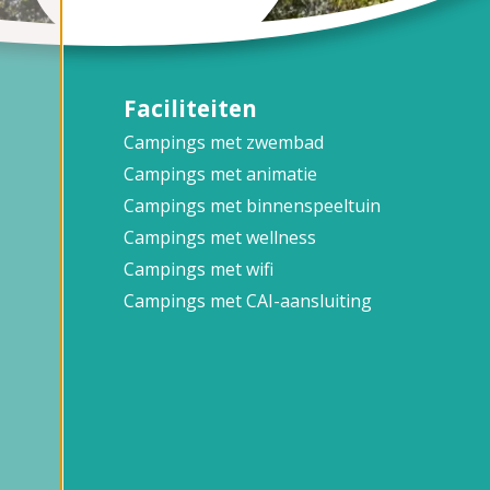
Faciliteiten
Campings met zwembad
Campings met animatie
Campings met binnenspeeltuin
Campings met wellness
Campings met wifi
Campings met CAI-aansluiting