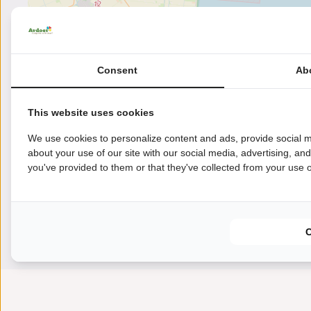
Consent
Ab
This website uses cookies
We use cookies to personalize content and ads, provide social m
about your use of our site with our social media, advertising, an
you've provided to them or that they've collected from your use of