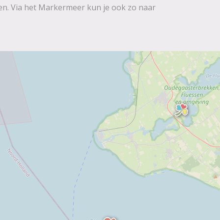
n. Via het Markermeer kun je ook zo naar