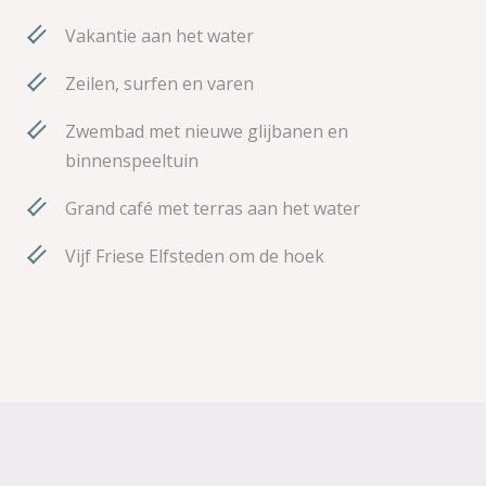
Vakantie aan het water
Zeilen, surfen en varen
Zwembad met nieuwe glijbanen en
binnenspeeltuin
Grand café met terras aan het water
Vijf Friese Elfsteden om de hoek