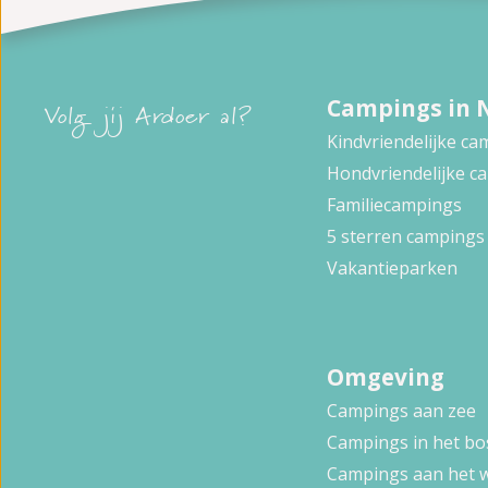
Campings in 
Volg jij Ardoer al?
Kindvriendelijke c
Hondvriendelijke c
Familiecampings
5 sterren campings
Vakantieparken
Omgeving
Campings aan zee
Campings in het bo
Campings aan het 