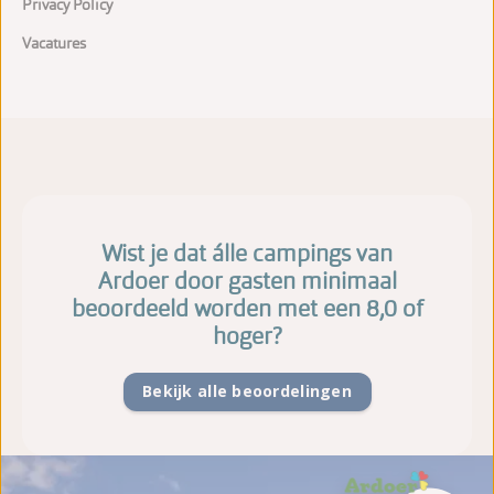
Privacy Policy
Vacatures
Wist je dat álle campings van
Ardoer door gasten minimaal
beoordeeld worden met een 8,0 of
hoger?
Bekijk alle beoordelingen