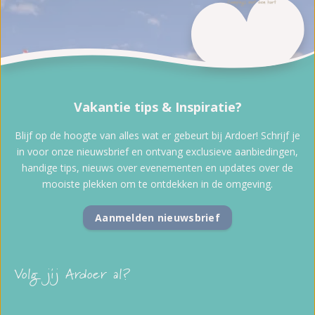
Vakantie tips & Inspiratie?
Blijf op de hoogte van alles wat er gebeurt bij Ardoer! Schrijf je
in voor onze nieuwsbrief en ontvang exclusieve aanbiedingen,
handige tips, nieuws over evenementen en updates over de
mooiste plekken om te ontdekken in de omgeving.
Aanmelden nieuwsbrief
Volg jij Ardoer al?