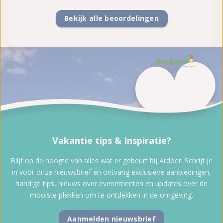
Bekijk alle beoordelingen
Vakantie tips & Inspiratie?
Blijf op de hoogte van alles wat er gebeurt bij Ardoer! Schrijf je
in voor onze nieuwsbrief en ontvang exclusieve aanbiedingen,
handige tips, nieuws over evenementen en updates over de
mooiste plekken om te ontdekken in de omgeving.
Aanmelden nieuwsbrief