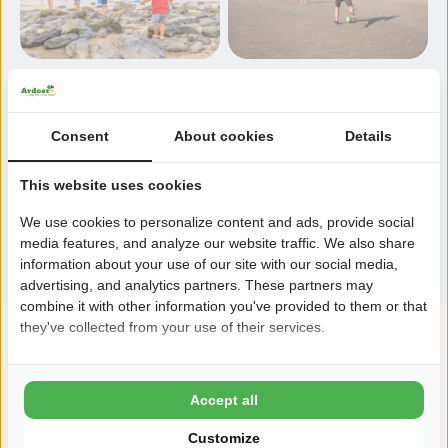
Meer foto's bekijken
Consent
About cookies
Details
This website uses cookies
Terug naar het overzicht
We use cookies to personalize content and ads, provide social
media features, and analyze our website traffic. We also share
information about your use of our site with our social media,
advertising, and analytics partners. These partners may
combine it with other information you've provided to them or that
they've collected from your use of their services.
Accept all
Customize