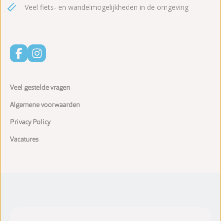
Veel fiets- en wandelmogelijkheden in de omgeving
Veel gestelde vragen
Algemene voorwaarden
Privacy Policy
Vacatures