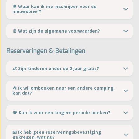
🔔 Waar kan ik me inschrijven voor de
nieuwsbrief?
📄 Wat zijn de algemene voorwaarden?
Reserveringen & Betalingen
👶 Zijn kinderen onder de 2 jaar gratis?
⛺️ Ik wil omboeken naar een andere camping,
kan dat?
🏕️ Kan ik voor een langere periode boeken?
📧 Ik heb geen reserveringsbevestiging
gekregen, wat nu?