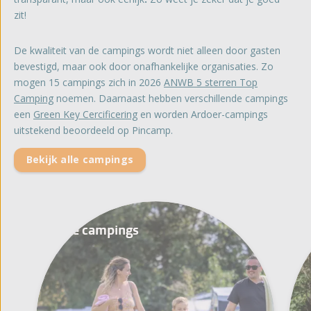
zit!
De kwaliteit van de campings wordt niet alleen door gasten
bevestigd, maar ook door onafhankelijke organisaties. Zo
mogen 15 campings zich in 2026
ANWB 5 sterren Top
Camping
noemen. Daarnaast hebben verschillende campings
een
Green Key Cercificering
en worden Ardoer-campings
uitstekend beoordeeld op Pincamp.
Bekijk alle campings
Alle campings