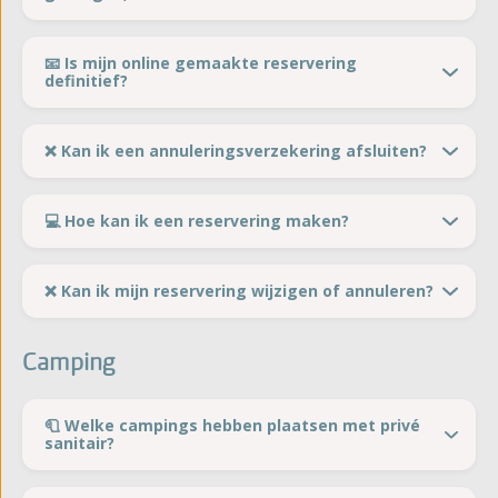
📧 Is mijn online gemaakte reservering
definitief?
❌ Kan ik een annuleringsverzekering afsluiten?
💻 Hoe kan ik een reservering maken?
❌ Kan ik mijn reservering wijzigen of annuleren?
Camping
🧻 Welke campings hebben plaatsen met privé
sanitair?