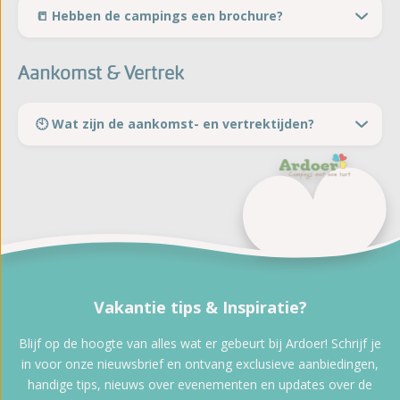
📒 Hebben de campings een brochure?
Aankomst & Vertrek
🕙 Wat zijn de aankomst- en vertrektijden?
Vakantie tips & Inspiratie?
Blijf op de hoogte van alles wat er gebeurt bij Ardoer! Schrijf je
in voor onze nieuwsbrief en ontvang exclusieve aanbiedingen,
handige tips, nieuws over evenementen en updates over de