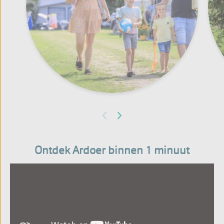
Ontdek Ardoer binnen 1 minuut