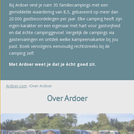
Bij Ardoer vind je ruim 30 familiecampings met een
gemiddelde waardering van 8,5, gebaseerd op meer dan
20.000 gastbeoordelingen per jaar. Elke camping heeft zijn
eigen karakter en een eigenaar met hart voor gastvrijheid
en dat échte campinggevoel. Vergelijk de campings via
gastervaringen en ontdek welke kampeervakantie bij jou
past. Boek vervolgens eenvoudig rechtstreeks bij de
camping zelf.
Met Ardoer weet je dat je écht goed zit.
Ardoer.com
Over Ardoer
Over Ardoer