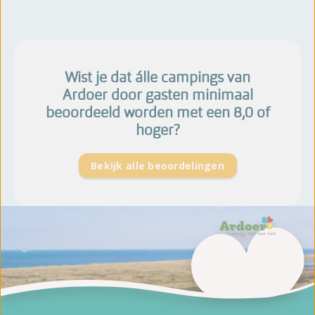
Wist je dat álle campings van
Ardoer door gasten minimaal
beoordeeld worden met een 8,0 of
hoger?
Bekijk alle beoordelingen