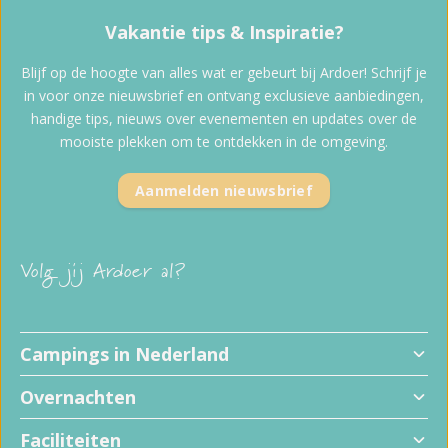
Vakantie tips & Inspiratie?
Blijf op de hoogte van alles wat er gebeurt bij Ardoer! Schrijf je
in voor onze nieuwsbrief en ontvang exclusieve aanbiedingen,
handige tips, nieuws over evenementen en updates over de
mooiste plekken om te ontdekken in de omgeving.
Aanmelden nieuwsbrief
Volg jij Ardoer al?
Campings in Nederland
Overnachten
Faciliteiten