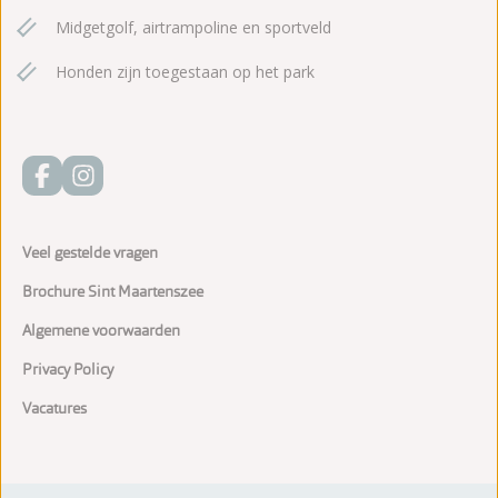
Midgetgolf, airtrampoline en sportveld
Honden zijn toegestaan op het park
Veel gestelde vragen
Brochure Sint Maartenszee
Algemene voorwaarden
Privacy Policy
Vacatures