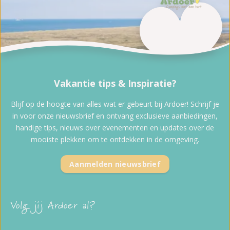
Vakantie tips & Inspiratie?
Blijf op de hoogte van alles wat er gebeurt bij Ardoer! Schrijf je
in voor onze nieuwsbrief en ontvang exclusieve aanbiedingen,
handige tips, nieuws over evenementen en updates over de
mooiste plekken om te ontdekken in de omgeving.
Aanmelden nieuwsbrief
Volg jij Ardoer al?