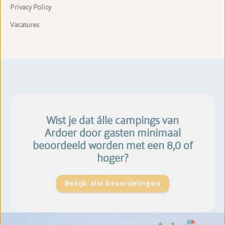
Privacy Policy
Vacatures
Wist je dat álle campings van
Ardoer door gasten minimaal
beoordeeld worden met een 8,0 of
hoger?
Bekijk alle beoordelingen