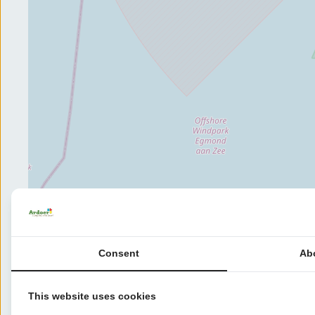
Consent
Ab
This website uses cookies