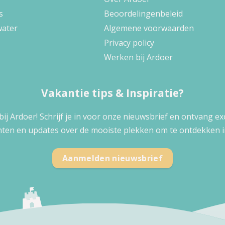
s
Beoordelingenbeleid
water
Algemene voorwaarden
Privacy policy
Werken bij Ardoer
Vakantie tips & Inspiratie?
 bij Ardoer! Schrijf je in voor onze nieuwsbrief en ontvang e
ten en updates over de mooiste plekken om te ontdekken i
Aanmelden nieuwsbrief