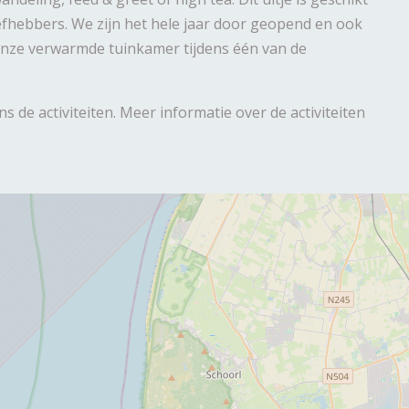
efhebbers. We zijn het hele jaar door geopend en ook
onze verwarmde tuinkamer tijdens één van de
 de activiteiten. Meer informatie over de activiteiten