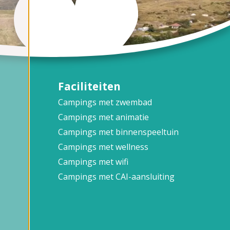
Faciliteiten
Campings met zwembad
Campings met animatie
Campings met binnenspeeltuin
Campings met wellness
Campings met wifi
Campings met CAI-aansluiting