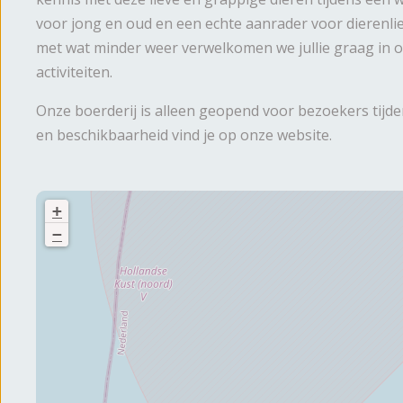
voor jong en oud en een echte aanrader voor dierenli
met wat minder weer verwelkomen we jullie graag in 
activiteiten.
Onze boerderij is alleen geopend voor bezoekers tijdens
en beschikbaarheid vind je op onze website.
+
−