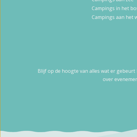
Campings in het bo
Campings aan het 
Blijf op de hoogte van alles wat er gebeurt
over evenemen