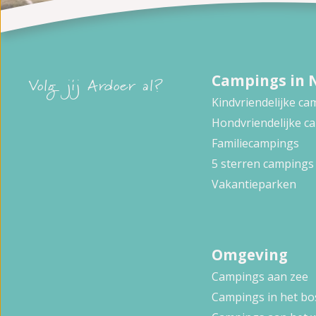
Campings in 
Volg jij Ardoer al?
Kindvriendelijke c
Hondvriendelijke c
Familiecampings
5 sterren campings
Vakantieparken
Omgeving
Campings aan zee
Campings in het bo