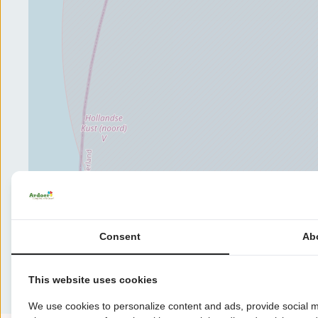
Consent
Ab
This website uses cookies
We use cookies to personalize content and ads, provide social m