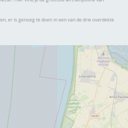
len, er is genoeg te doen in een van de drie overdekte