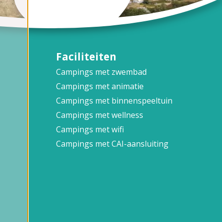
Faciliteiten
Campings met zwembad
Campings met animatie
Campings met binnenspeeltuin
Campings met wellness
Campings met wifi
Campings met CAI-aansluiting