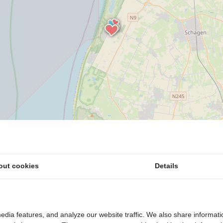
out cookies
Details
edia features, and analyze our website traffic. We also share informati