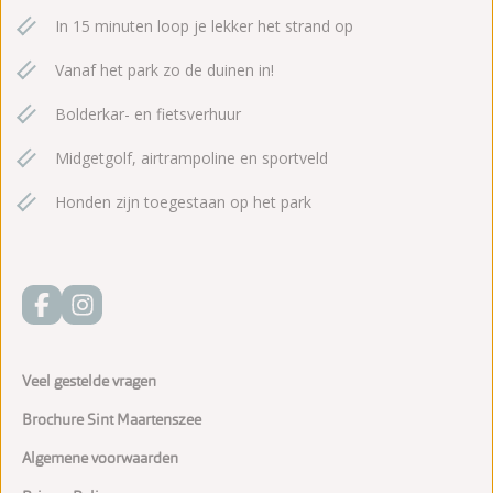
In 15 minuten loop je lekker het strand op
Vanaf het park zo de duinen in!
Bolderkar- en fietsverhuur
Midgetgolf, airtrampoline en sportveld
Honden zijn toegestaan op het park
Veel gestelde vragen
Brochure Sint Maartenszee
Algemene voorwaarden