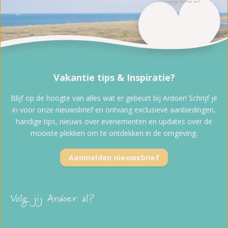
Vakantie tips & Inspiratie?
Blijf op de hoogte van alles wat er gebeurt bij Ardoer! Schrijf je
in voor onze nieuwsbrief en ontvang exclusieve aanbiedingen,
handige tips, nieuws over evenementen en updates over de
mooiste plekken om te ontdekken in de omgeving.
Aanmelden nieuwsbrief
Volg jij Ardoer al?