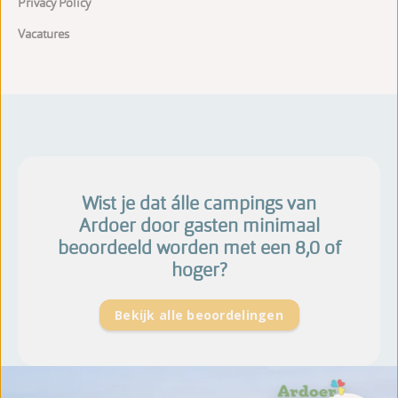
Privacy Policy
Vacatures
Wist je dat álle campings van
Ardoer door gasten minimaal
beoordeeld worden met een 8,0 of
hoger?
Bekijk alle beoordelingen