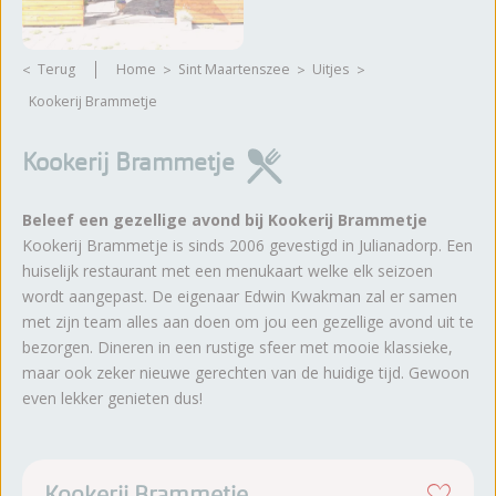
Terug
Home
Sint Maartenszee
Uitjes
Kookerij Brammetje
Kookerij Brammetje
Beleef een gezellige avond bij Kookerij Brammetje
Kookerij Brammetje is sinds 2006 gevestigd in Julianadorp. Een
huiselijk restaurant met een menukaart welke elk seizoen
wordt aangepast. De eigenaar Edwin Kwakman zal er samen
met zijn team alles aan doen om jou een gezellige avond uit te
bezorgen. Dineren in een rustige sfeer met mooie klassieke,
maar ook zeker nieuwe gerechten van de huidige tijd. Gewoon
even lekker genieten dus!
Kookerij Brammetje