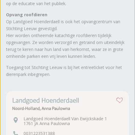
op de educatie van het publiek.
Opvang roofdieren
Op Landgoed Hoenderdaell is ook het opvangcentrum van
Stichting Leeuw gevestigd.
Hier worden ontheemde katachtige roofdieren tijdelijk
opgevangen. Ze worden verzorgd en getraind om uiteindelijk
terug te keren naar hun land van herkomst, waar ze in grote
omheinde parken een vrij leven kunnen leiden.
Toegang tot Stichting Leeuw is bij het entreeticket voor het
dierenpark inbegrepen.
Landgoed Hoenderdaell
Noord-Holland, Anna Paulowna
Landgoed Hoenderdaell Van Ewijckskade 1
1761 JA Anna Paulowna
0031223531388