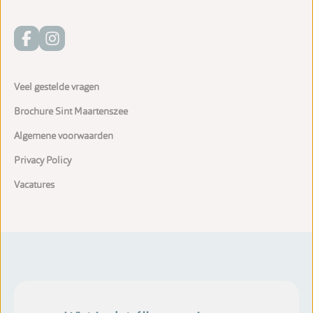
Veel gestelde vragen
Brochure Sint Maartenszee
Algemene voorwaarden
Privacy Policy
Vacatures