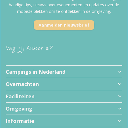
handige tips, nieuws over evenementen en updates over de
mooiste plekken om te ontdekken in de omgeving.
Aanmelden nieuwsbrief
Volg jij Ardoer al?
Campings in Nederland
Overnachten
Faciliteiten
Omgeving
Informatie