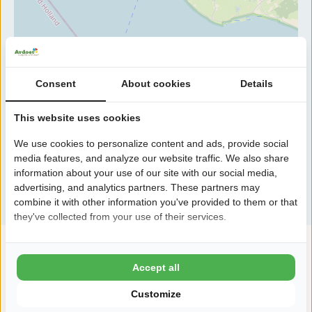
Consent
About cookies
Details
This website uses cookies
We use cookies to personalize content and ads, provide social
media features, and analyze our website traffic. We also share
information about your use of our site with our social media,
advertising, and analytics partners. These partners may
combine it with other information you've provided to them or that
they've collected from your use of their services.
Accept all
Customize