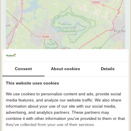
Consent
About cookies
Details
This website uses cookies
We use cookies to personalize content and ads, provide social
media features, and analyze our website traffic. We also share
information about your use of our site with our social media,
advertising, and analytics partners. These partners may
combine it with other information you've provided to them or that
they've collected from your use of their services.