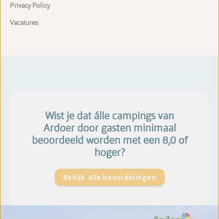
Privacy Policy
Vacatures
Wist je dat álle campings van
Ardoer door gasten minimaal
beoordeeld worden met een 8,0 of
hoger?
Bekijk alle beoordelingen