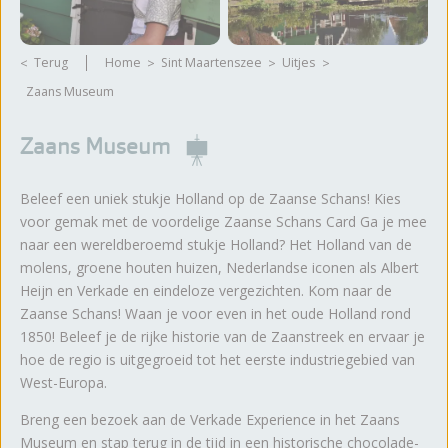
Terug
Home
Sint Maartenszee
Uitjes
Zaans Museum
Zaans Museum
Beleef een uniek stukje Holland op de Zaanse Schans! Kies
voor gemak met de voordelige Zaanse Schans Card Ga je mee
naar een wereldberoemd stukje Holland? Het Holland van de
molens, groene houten huizen, Nederlandse iconen als Albert
Heijn en Verkade en eindeloze vergezichten. Kom naar de
Zaanse Schans! Waan je voor even in het oude Holland rond
1850! Beleef je de rijke historie van de Zaanstreek en ervaar je
hoe de regio is uitgegroeid tot het eerste industriegebied van
West-Europa.
Breng een bezoek aan de Verkade Experience in het Zaans
Museum en stap terug in de tijd in een historische chocolade-