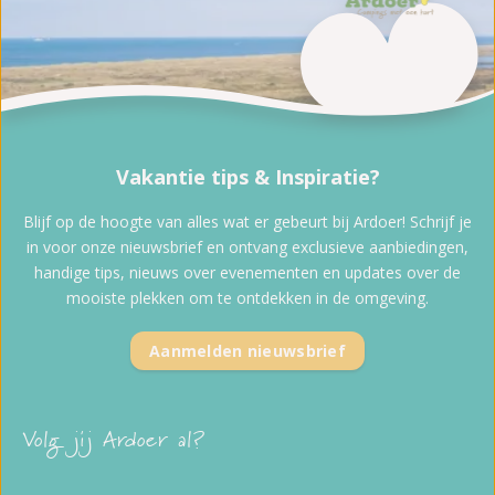
Vakantie tips & Inspiratie?
Blijf op de hoogte van alles wat er gebeurt bij Ardoer! Schrijf je
in voor onze nieuwsbrief en ontvang exclusieve aanbiedingen,
handige tips, nieuws over evenementen en updates over de
mooiste plekken om te ontdekken in de omgeving.
Aanmelden nieuwsbrief
Volg jij Ardoer al?