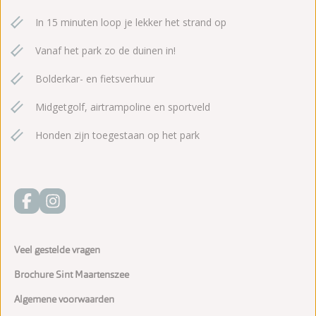
In 15 minuten loop je lekker het strand op
Vanaf het park zo de duinen in!
Bolderkar- en fietsverhuur
Midgetgolf, airtrampoline en sportveld
Honden zijn toegestaan op het park
Veel gestelde vragen
Brochure Sint Maartenszee
Algemene voorwaarden