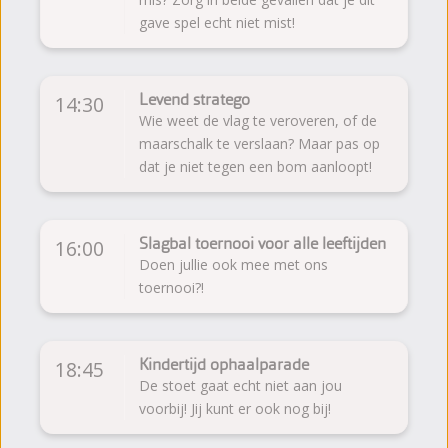
gave spel echt niet mist!
Levend stratego
14:30
Wie weet de vlag te veroveren, of de
maarschalk te verslaan? Maar pas op
dat je niet tegen een bom aanloopt!
Slagbal toernooi voor alle leeftijden
16:00
Doen jullie ook mee met ons
toernooi?!
Kindertijd ophaalparade
18:45
De stoet gaat echt niet aan jou
voorbij! Jij kunt er ook nog bij!