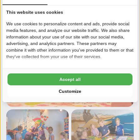
This website uses cookies
We use cookies to personalize content and ads, provide social
media features, and analyze our website traffic. We also share
information about your use of our site with our social media,
advertising, and analytics partners. These partners may
combine it with other information you've provided to them or that
they've collected from your use of their services.
Accept all
Customize