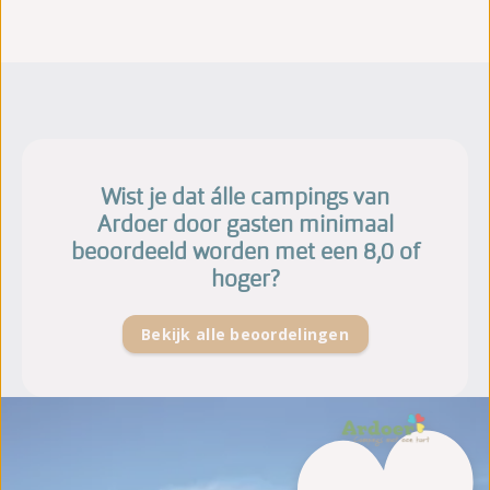
Wist je dat álle campings van
Ardoer door gasten minimaal
beoordeeld worden met een 8,0 of
hoger?
Bekijk alle beoordelingen