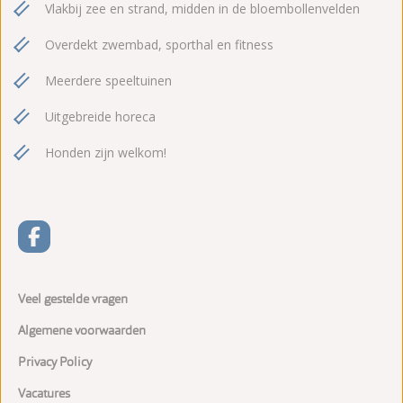
Vlakbij zee en strand, midden in de bloembollenvelden
Overdekt zwembad, sporthal en fitness
Meerdere speeltuinen
Uitgebreide horeca
Honden zijn welkom!
Veel gestelde vragen
Algemene voorwaarden
Privacy Policy
Vacatures