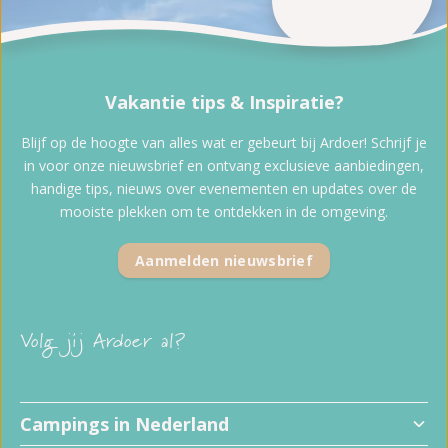
Vakantie tips & Inspiratie?
Blijf op de hoogte van alles wat er gebeurt bij Ardoer! Schrijf je
in voor onze nieuwsbrief en ontvang exclusieve aanbiedingen,
handige tips, nieuws over evenementen en updates over de
mooiste plekken om te ontdekken in de omgeving.
Aanmelden nieuwsbrief
Volg jij Ardoer al?
Campings in Nederland