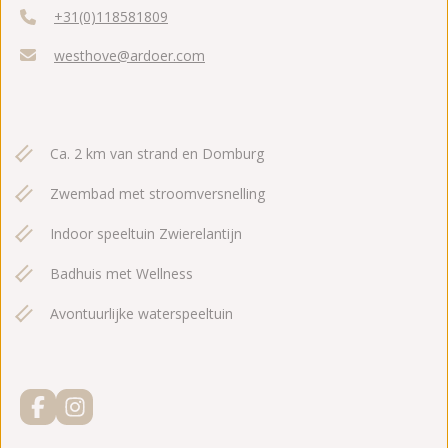
+31(0)118581809
westhove@ardoer.com
Ca. 2 km van strand en Domburg
Zwembad met stroomversnelling
Indoor speeltuin Zwierelantijn
Badhuis met Wellness
Avontuurlijke waterspeeltuin