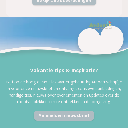
Bekijk alle beoordelingen
Vakantie tips & Inspiratie?
Blijf op de hoogte van alles wat er gebeurt bij Ardoer! Schrijf je
in voor onze nieuwsbrief en ontvang exclusieve aanbiedingen,
handige tips, nieuws over evenementen en updates over de
mooiste plekken om te ontdekken in de omgeving.
Aanmelden nieuwsbrief