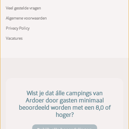
Veel gestelde vragen
Algemene voorwaarden
Privacy Policy
Vacatures
Wist je dat álle campings van
Ardoer door gasten minimaal
beoordeeld worden met een 8,0 of
hoger?