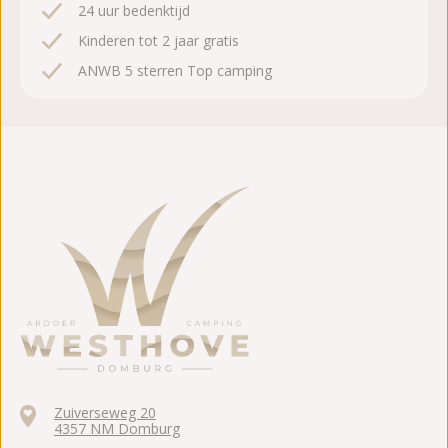
24 uur bedenktijd
Kinderen tot 2 jaar gratis
ANWB 5 sterren Top camping
Zuiverseweg 20
4357 NM Domburg