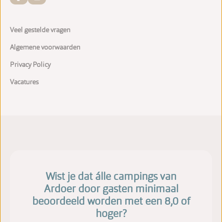
Veel gestelde vragen
Algemene voorwaarden
Privacy Policy
Vacatures
Wist je dat álle campings van
Ardoer door gasten minimaal
beoordeeld worden met een 8,0 of
hoger?