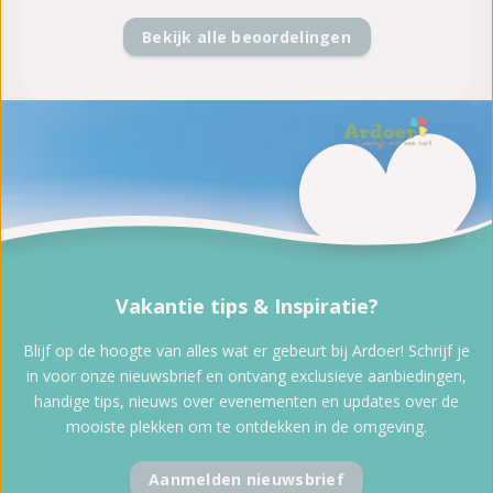
Bekijk alle beoordelingen
Vakantie tips & Inspiratie?
Blijf op de hoogte van alles wat er gebeurt bij Ardoer! Schrijf je
in voor onze nieuwsbrief en ontvang exclusieve aanbiedingen,
handige tips, nieuws over evenementen en updates over de
mooiste plekken om te ontdekken in de omgeving.
Aanmelden nieuwsbrief