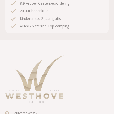
8,9 Ardoer Gastenbeoordeling
24 uur bedenktijd
Kinderen tot 2 jaar gratis
ANWB 5 sterren Top camping
Zuiverseweg 20