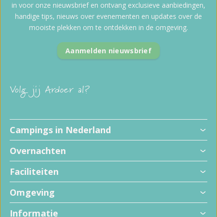
in voor onze nieuwsbrief en ontvang exclusieve aanbiedingen,
handige tips, nieuws over evenementen en updates over de
mooiste plekken om te ontdekken in de omgeving.
Aanmelden nieuwsbrief
Volg jij Ardoer al?
Campings in Nederland
Overnachten
Faciliteiten
Omgeving
Informatie