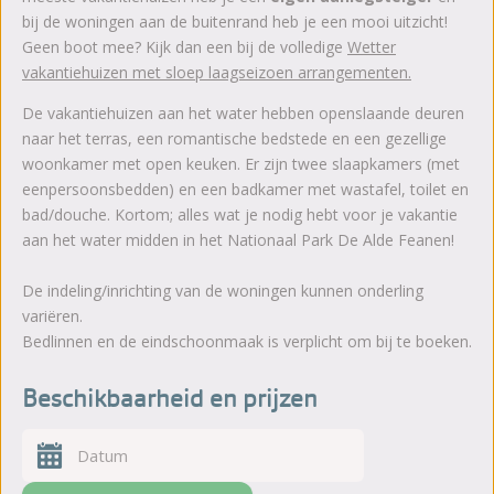
bij de woningen aan de buitenrand heb je een mooi uitzicht!
Geen boot mee? Kijk dan een bij de volledige
Wetter
vakantiehuizen met sloep laagseizoen arrangementen
.
De vakantiehuizen aan het water hebben openslaande deuren
naar het terras, een romantische bedstede en een gezellige
woonkamer met open keuken. Er zijn twee slaapkamers (met
eenpersoonsbedden) en een badkamer met wastafel, toilet en
bad/douche. Kortom; alles wat je nodig hebt voor je vakantie
aan het water midden in het Nationaal Park De Alde Feanen!
De indeling/inrichting van de woningen kunnen onderling
variëren.
Bedlinnen en de eindschoonmaak is verplicht om bij te boeken.
Beschikbaarheid en prijzen