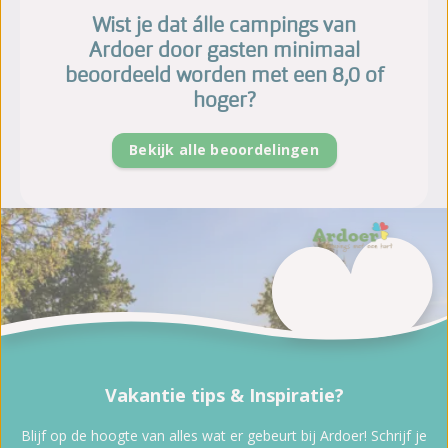
Wist je dat álle campings van
Ardoer door gasten minimaal
beoordeeld worden met een 8,0 of
hoger?
Bekijk alle beoordelingen
Vakantie tips & Inspiratie?
Blijf op de hoogte van alles wat er gebeurt bij Ardoer! Schrijf je