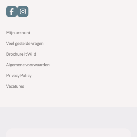
Mijn account
Veel gestelde vragen
Brochure It Wiid
Algemene voorwaarden
Privacy Policy
Vacatures