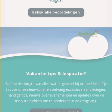
Bekijk alle beoordelingen
Vakantie tips & Inspiratie?
Blijf op de hoogte van alles wat er gebeurt bij Ardoer! Schrijf je
in voor onze nieuwsbrief en ontvang exclusieve aanbiedingen,
handige tips, nieuws over evenementen en updates over de
mooiste plekken om te ontdekken in de omgeving.