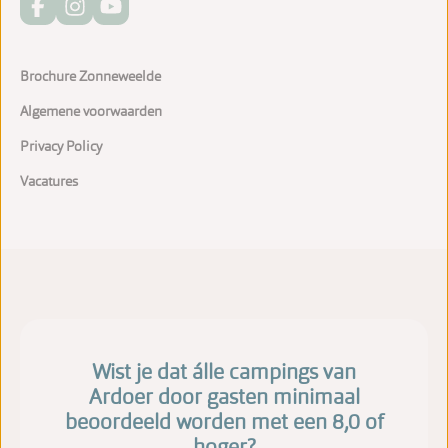
Brochure Zonneweelde
Algemene voorwaarden
Privacy Policy
Vacatures
Wist je dat álle campings van
Ardoer door gasten minimaal
beoordeeld worden met een 8,0 of
hoger?