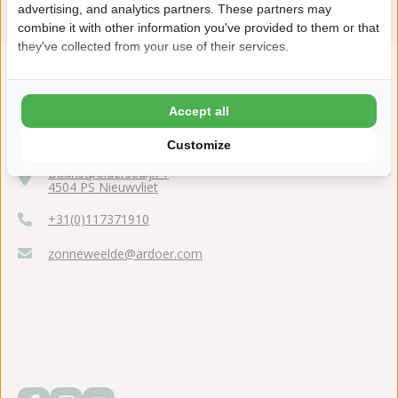
advertising, and analytics partners. These partners may
combine it with other information you've provided to them or that
they've collected from your use of their services.
Accept all
Customize
Baanstpoldersedijk 1
4504 PS Nieuwvliet
+31(0)117371910
zonneweelde@ardoer.com