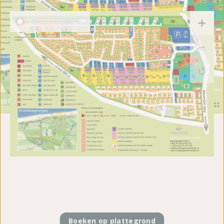
Boeken op plattegrond