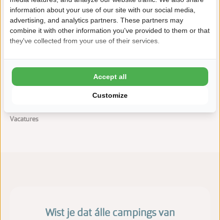
information about your use of our site with our social media,
advertising, and analytics partners. These partners may
combine it with other information you've provided to them or that
they've collected from your use of their services.
Brochure Zonneweelde
Accept all
Algemene voorwaarden
Customize
Privacy Policy
Vacatures
Wist je dat álle campings van