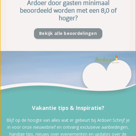
Ardoer door gasten minimaal
beoordeeld worden met een 8,0 of
hoger?
Bekijk alle beoordelingen
Vakantie tips & Inspiratie?
Blijf op de hoogte van alles wat er gebeurt bij Ardoer! Schrijf je
in voor onze nieuwsbrief en ontvang exclusieve aanbiedingen,
handige tips, nieuws over evenementen en updates over de