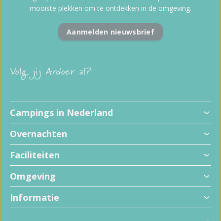
mooiste plekken om te ontdekken in de omgeving.
Aanmelden nieuwsbrief
Volg jij Ardoer al?
Campings in Nederland
Overnachten
Faciliteiten
Omgeving
Informatie