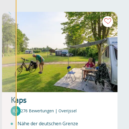
Kaps
8,6
276 Bewertungen | Overijssel
Nähe der deutschen Grenze