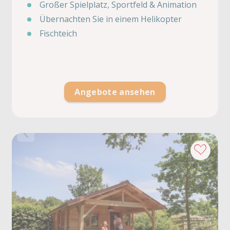
Großer Spielplatz, Sportfeld & Animation
Übernachten Sie in einem Helikopter
Fischteich
Angebote ansehen