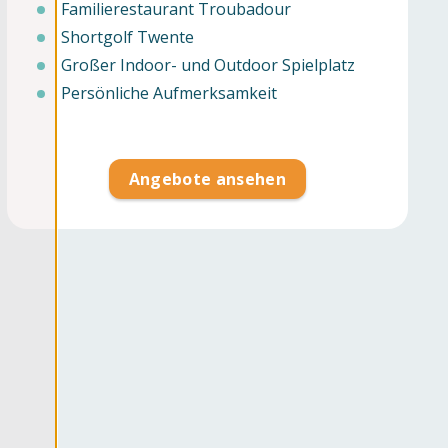
Familierestaurant Troubadour
Shortgolf Twente
Großer Indoor- und Outdoor Spielplatz
Persönliche Aufmerksamkeit
Angebote ansehen