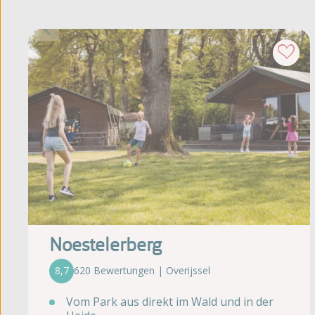
Noestelerberg
8,7
620 Bewertungen | Overijssel
Vom Park aus direkt im Wald und in der