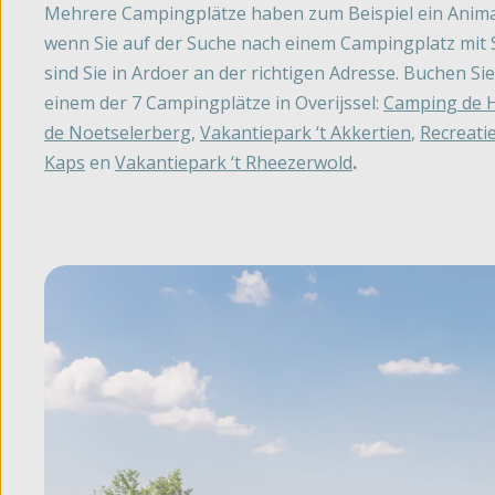
Mehrere Campingplätze haben zum Beispiel ein Anim
wenn Sie auf der Suche nach einem Campingplatz mit
sind Sie in Ardoer an der richtigen Adresse. Buchen Si
einem der 7 Campingplätze in Overijssel:
Camping de 
de Noetselerberg
,
Vakantiepark ‘t Akkertien
,
Recreati
Kaps
en
Vakantiepark ‘t Rheezerwold
.