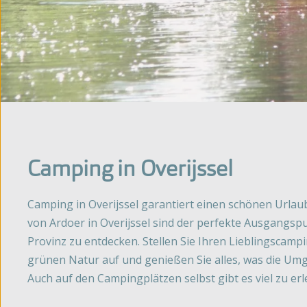
Camping in Overijssel
Camping in Overijssel garantiert einen schönen Urlau
von Ardoer in Overijssel sind der perfekte Ausgangsp
Provinz zu entdecken. Stellen Sie Ihren Lieblingscampi
grünen Natur auf und genießen Sie alles, was die Um
Auch auf den Campingplätzen selbst gibt es viel zu erl