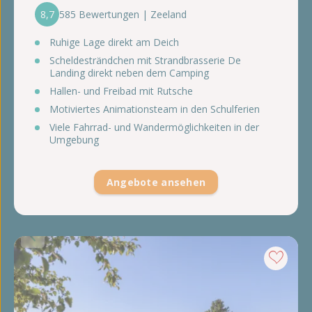
8,7
585 Bewertungen | Zeeland
Ruhige Lage direkt am Deich
Scheldesträndchen mit Strandbrasserie De
Landing direkt neben dem Camping
Hallen- und Freibad mit Rutsche
Motiviertes Animationsteam in den Schulferien
Viele Fahrrad- und Wandermöglichkeiten in der
Umgebung
Angebote ansehen