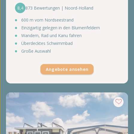
8,4
873 Bewertungen | Noord-Holland
600 m vom Nordseestrand
Einzigartig gelegen in den Blumenfeldern
Wandern, Rad und Kanu fahren
Überdecktes Schwimmbad
Große Auswahl
Angebote ansehen