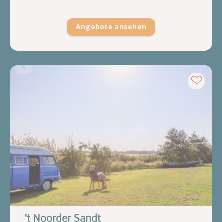
Angebote ansehen
't Noorder Sandt