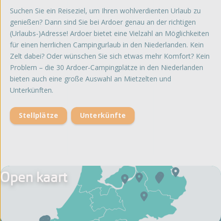
Suchen Sie ein Reiseziel, um Ihren wohlverdienten Urlaub zu
genießen? Dann sind Sie bei Ardoer genau an der richtigen
(Urlaubs-)Adresse! Ardoer bietet eine Vielzahl an Möglichkeiten
für einen herrlichen Campingurlaub in den Niederlanden. Kein
Zelt dabei? Oder wünschen Sie sich etwas mehr Komfort? Kein
Problem – die 30 Ardoer-Campingplätze in den Niederlanden
bieten auch eine große Auswahl an Mietzelten und
Unterkünften.
Stellplätze
Unterkünfte
Open kaart