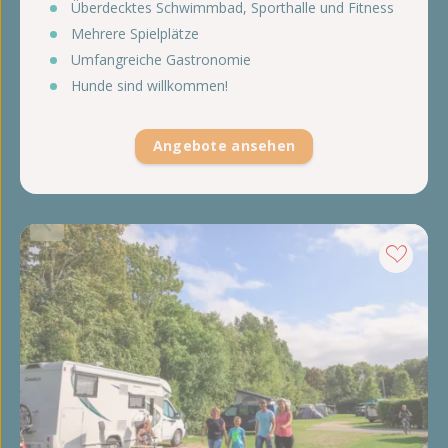
Überdecktes Schwimmbad, Sporthalle und Fitness
Mehrere Spielplätze
Umfangreiche Gastronomie
Hunde sind willkommen!
Angebote ansehen