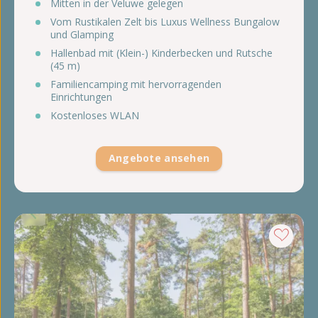
Mitten in der Veluwe gelegen
Vom Rustikalen Zelt bis Luxus Wellness Bungalow
und Glamping
Hallenbad mit (Klein-) Kinderbecken und Rutsche
(45 m)
Familiencamping mit hervorragenden
Einrichtungen
Kostenloses WLAN
Angebote ansehen