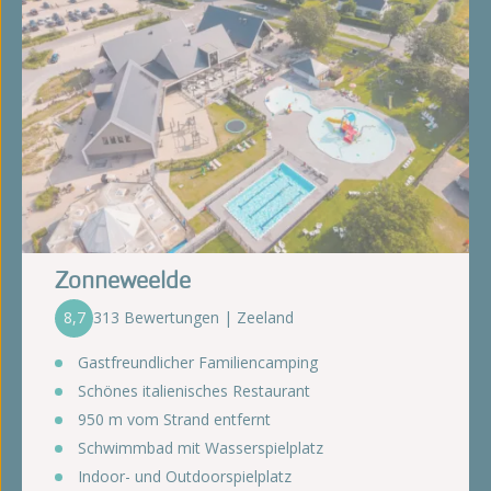
Zonneweelde
8,7
313 Bewertungen | Zeeland
Gastfreundlicher Familiencamping
Schönes italienisches Restaurant
950 m vom Strand entfernt
Schwimmbad mit Wasserspielplatz
Indoor- und Outdoorspielplatz