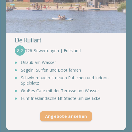
De Kuilart
8,2
726 Bewertungen | Friesland
Urlaub am Wasser
Segeln, Surfen und Boot fahren
Schwimmbad mit neuen Rutschen und Indoor-
Spielplatz
Großes Cafe mit der Terasse am Wasser
Fünf friesländische Elf-Städte um die Ecke
Angebote ansehen