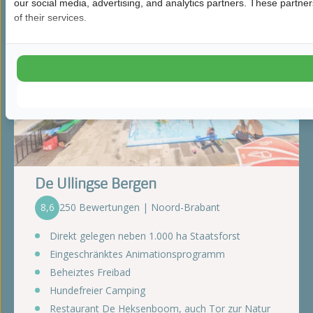
our social media, advertising, and analytics partners. These partne
of their services.
De Ullingse Bergen
8,6
250 Bewertungen | Noord-Brabant
Direkt gelegen neben 1.000 ha Staatsforst
Eingeschränktes Animationsprogramm
Beheiztes Freibad
Hundefreier Camping
Restaurant De Heksenboom, auch Tor zur Natur