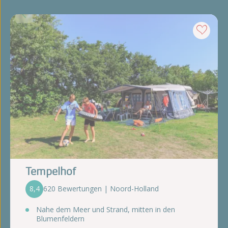
Tempelhof
8,4
620 Bewertungen | Noord-Holland
Nahe dem Meer und Strand, mitten in den
Blumenfeldern