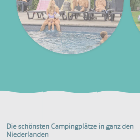
Die schönsten Campingplätze in ganz den
Niederlanden