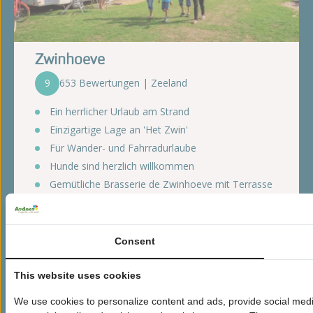
Zwinhoeve
9
653 Bewertungen | Zeeland
Ein herrlicher Urlaub am Strand
Einzigartige Lage an 'Het Zwin'
Für Wander- und Fahrradurlaube
Hunde sind herzlich willkommen
Gemütliche Brasserie de Zwinhoeve mit Terrasse
Angebote ansehen
Consent
This website uses cookies
We use cookies to personalize content and ads, provide social media