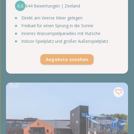
8,8
644 Bewertungen | Zeeland
Direkt am Veerse Meer gelegen
Freibad für einen Sprung in die Sonne
Inneres Wasserspielparadies mit Rutsche
Indoor-Spielplatz und großer Außenspielplatz
Angebote ansehen