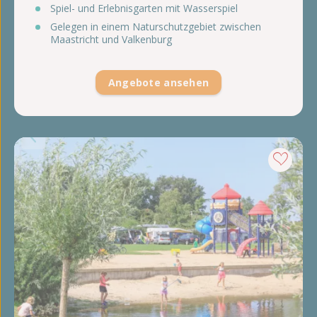
Spiel- und Erlebnisgarten mit Wasserspiel
Gelegen in einem Naturschutzgebiet zwischen
Maastricht und Valkenburg
Angebote ansehen