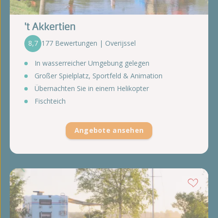
't Akkertien
8,7
177 Bewertungen | Overijssel
In wasserreicher Umgebung gelegen
Großer Spielplatz, Sportfeld & Animation
Übernachten Sie in einem Helikopter
Fischteich
Angebote ansehen