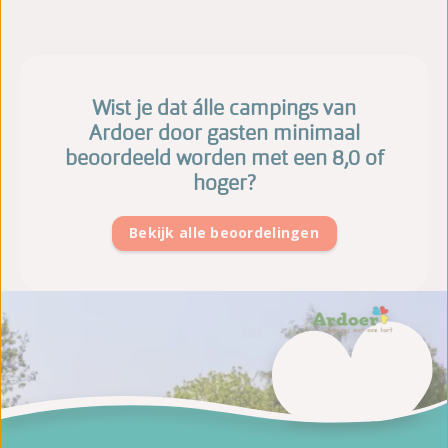
Wist je dat álle campings van
Ardoer door gasten minimaal
beoordeeld worden met een 8,0 of
hoger?
Bekijk alle beoordelingen