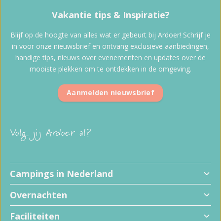
Vakantie tips & Inspiratie?
Blijf op de hoogte van alles wat er gebeurt bij Ardoer! Schrijf je
in voor onze nieuwsbrief en ontvang exclusieve aanbiedingen,
handige tips, nieuws over evenementen en updates over de
mooiste plekken om te ontdekken in de omgeving.
Aanmelden nieuwsbrief
Volg jij Ardoer al?
Campings in Nederland
Overnachten
Faciliteiten