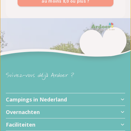
au moins 8,0 ou plus ?
Suivez-vous déjà Ardoer ?
Campings in Nederland
Overnachten
Faciliteiten