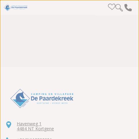
Havenweg 1
4484 NT Kortgene